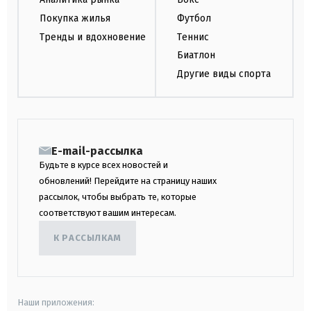
Покупка жилья
Футбол
Тренды и вдохновение
Теннис
Биатлон
Другие виды спорта
E-mail-рассылка
Будьте в курсе всех новостей и
обновлений! Перейдите на страницу наших
рассылок, чтобы выбрать те, которые
соответствуют вашим интересам.
К РАССЫЛКАМ
Наши приложения: