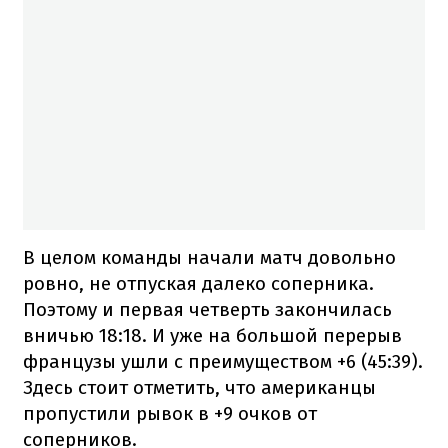
В целом команды начали матч довольно
ровно, не отпуская далеко соперника.
Поэтому и первая четверть закончилась
вничью 18:18. И уже на большой перерыв
французы ушли с преимуществом +6 (45:39).
Здесь стоит отметить, что американцы
пропустили рывок в +9 очков от
соперников.