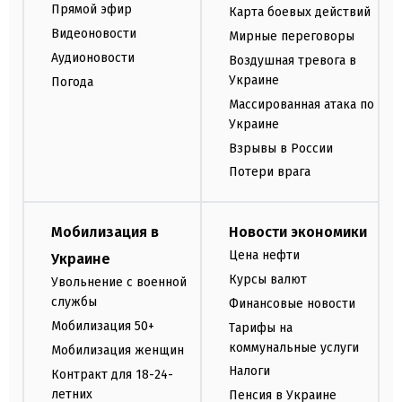
Прямой эфир
Карта боевых действий
Видеоновости
Мирные переговоры
Аудионовости
Воздушная тревога в
Украине
Погода
Массированная атака по
Украине
Взрывы в России
Потери врага
Мобилизация в
Новости экономики
Цена нефти
Украине
Курсы валют
Увольнение с военной
службы
Финансовые новости
Мобилизация 50+
Тарифы на
коммунальные услуги
Мобилизация женщин
Налоги
Контракт для 18-24-
летних
Пенсия в Украине