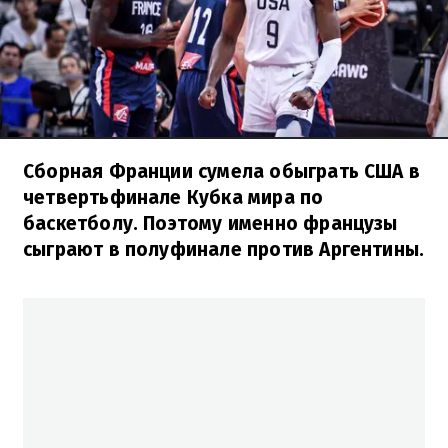
Сборная Франции сумела обыграть США в
четвертьфинале Кубка мира по
баскетболу. Поэтому именно французы
сыграют в полуфинале против Аргентины.