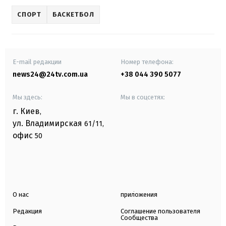
СПОРТ
БАСКЕТБОЛ
E-mail редакции
Номер телефона:
news24@24tv.com.ua
+38 044 390 5077
Мы здесь:
Мы в соцсетях:
г. Киев
,
ул. Владимирская
61/11,
офис
50
О нас
приложения
Редакция
Соглашение пользователя
Сообщества