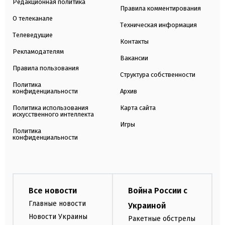
Редакционная политика
Правила комментирования
О телеканале
Техническая информация
Телеведущие
Контакты
Рекламодателям
Вакансии
Правила пользования
Структура собственности
Политика
конфиденциальности
Архив
Политика использования
Карта сайта
искусственного интеллекта
Игры
Политика
конфиденциальности
Все новости
Война России с
Главные новости
Украиной
Новости Украины
Ракетные обстрелы