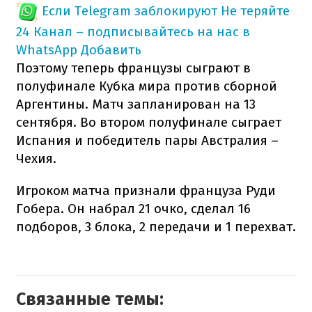
Если Telegram заблокируют
Не теряйте
24 Канал – подписывайтесь на нас в
WhatsApp
Добавить
Поэтому теперь французы сыграют в
полуфинале Кубка мира против сборной
Аргентины. Матч запланирован на 13
сентября. Во втором полуфинале сыграет
Испания и победитель пары Австралия –
Чехия.
Игроком матча признали француза Руди
Гобера. Он набрал 21 очко, сделал 16
подборов, 3 блока, 2 передачи и 1 перехват.
Связанные темы: