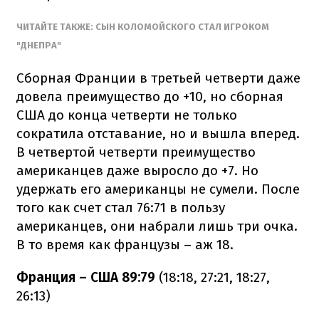
ЧИТАЙТЕ ТАКЖЕ: СЫН КОЛОМОЙСКОГО СТАЛ ИГРОКОМ
"ДНЕПРА"
Сборная Франции в третьей четверти даже
довела преимущество до +10, но сборная
США до конца четверти не только
сократила отставание, но и вышла вперед.
В четвертой четверти преимущество
американцев даже выросло до +7. Но
удержать его американцы не сумели. После
того как счет стал 76:71 в пользу
американцев, они набрали лишь три очка.
В то время как французы – аж 18.
Франция – США 89:79
(18:18, 27:21, 18:27,
26:13)