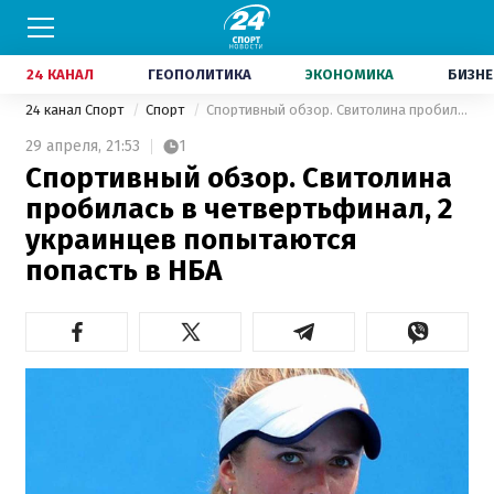
24 КАНАЛ
ГЕОПОЛИТИКА
ЭКОНОМИКА
БИЗНЕ
24 канал Спорт
Спорт
Спортивный обзор. Свитолина пробилась в четвертьфинал, 2 украинцев попытаются попасть в НБА
29 апреля,
21:53
1
Спортивный обзор. Свитолина
пробилась в четвертьфинал, 2
украинцев попытаются
попасть в НБА