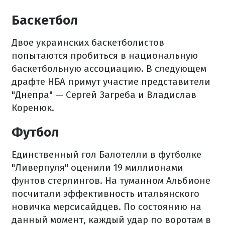
Баскетбол
Двое украинских баскетболистов
попытаются пробиться в национальную
баскетбольную ассоциацию. В следующем
драфте НБА примут участие представители
"Днепра" — Сергей Загреба и Владислав
Коренюк.
Футбол
Единственный гол Балотелли в футболке
"Ливерпуля" оценили 19 миллионами
фунтов стерлингов. На туманном Альбионе
посчитали эффективность итальянского
новичка мерсисайдцев. По состоянию на
данный момент, каждый удар по воротам в