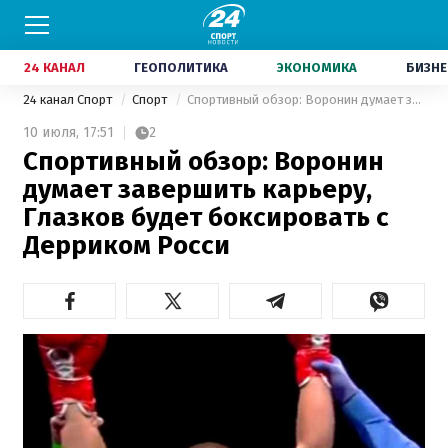
24 КАНАЛ
ГЕОПОЛИТИКА
ЭКОНОМИКА
БИЗНЕ
24 канал Спорт
Спорт
Спортивный обзор: Воронин думает завершить карьеру, Глазков будет боксировать с Дерриком Росси
10 июля,
17:51
2
Спортивный обзор: Воронин
думает завершить карьеру,
Глазков будет боксировать с
Дерриком Росси