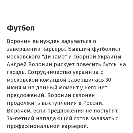
Футбол
Воронин вынужден задуматься о
завершении карьеры. Бывший футболист
московского "Динамо" и сборной Украины
Андрей Воронин рискует повесить бутсы на
гвоздь. Сотрудничество украинца с
московской командой завершилась 30
июня и на данный момент у него нет
предложений. Воронин склонен
продолжить выступления в России.
Впрочем, если предложения не поступят
34-летний нападающий готов завязать с
профессиональной карьерой.