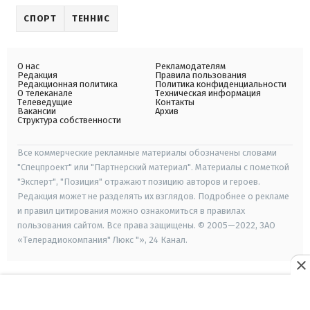
СПОРТ
ТЕННИС
О нас
Рекламодателям
Редакция
Правила пользования
Редакционная политика
Политика конфиденциальности
О телеканале
Техническая информация
Телеведущие
Контакты
Вакансии
Архив
Структура собственности
Все коммерческие рекламные материалы обозначены словами
"Спецпроект" или "Партнерский материал". Материалы с пометкой
"Эксперт", "Позиция" отражают позицию авторов и героев.
Редакция может не разделять их взглядов. Подробнее о рекламе
и правил цитирования можно ознакомиться в правилах
пользования сайтом. Все права защищены. © 2005—2022, ЗАО
«Телерадиокомпания" Люкс "», 24 Канал.