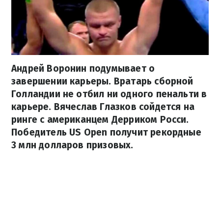
Андрей Воронин подумывает о
завершении карьеры. Вратарь сборной
Голландии не отбил ни одного пенальти в
карьере. Вячеслав Глазков сойдется на
ринге с американцем Дерриком Росси.
Победитель US Open получит рекордные
3 млн долларов призовых.