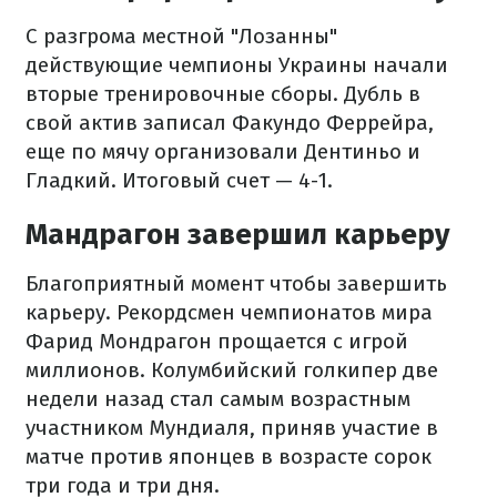
С разгрома местной "Лозанны"
действующие чемпионы Украины начали
вторые тренировочные сборы. Дубль в
свой актив записал Факундо Феррейра,
еще по мячу организовали Дентиньо и
Гладкий. Итоговый счет — 4-1.
Мандрагон завершил карьеру
Благоприятный момент чтобы завершить
карьеру. Рекордсмен чемпионатов мира
Фарид Мондрагон прощается с игрой
миллионов. Колумбийский голкипер две
недели назад стал самым возрастным
участником Мундиаля, приняв участие в
матче против японцев в возрасте сорок
три года и три дня.