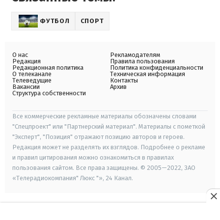
ФУТБОЛ
СПОРТ
О нас
Рекламодателям
Редакция
Правила пользования
Редакционная политика
Политика конфиденциальности
О телеканале
Техническая информация
Телеведущие
Контакты
Вакансии
Архив
Структура собственности
Все коммерческие рекламные материалы обозначены словами
"Спецпроект" или "Партнерский материал". Материалы с пометкой
"Эксперт", "Позиция" отражают позицию авторов и героев.
Редакция может не разделять их взглядов. Подробнее о рекламе
и правил цитирования можно ознакомиться в правилах
пользования сайтом. Все права защищены. © 2005—2022, ЗАО
«Телерадиокомпания" Люкс "», 24 Канал.