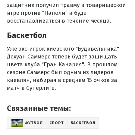
защитник получил травму в товарищеской
игре против "Наполи" и будет
восстанавливаться в течение месяца.
Баскетбол
Уже экс-игрок киевского "Будивельника"
Дехуан Саммерс теперь будет защищать
цвета клуба "Гран Канария". В прошлом
сезоне Саммерс был одним из лидеров
киевлян, набирая в среднем 15 очков за
матч в Суперлиге.
Связанные темы:
ФУТБОЛ
СПОРТ
БАСКЕТБОЛ