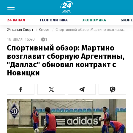
24 КАНАЛ
ГЕОПОЛИТИКА
ЭКОНОМИКА
БИЗНЕ
24 канал Спорт
Спорт
Спортивный обзор: Мартино возглавит сборную Аргентины, "Даллас" обновил контракт с Новицки
16 июля,
16:40
1
Спортивный обзор: Мартино
возглавит сборную Аргентины,
"Даллас" обновил контракт с
Новицки