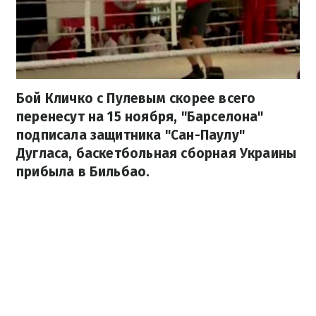
Бой Кличко с Пулевым скорее всего
перенесут на 15 ноября, "Барселона"
подписала защитника "Сан-Паулу"
Дугласа, баскетбольная сборная Украины
прибыла в Бильбао.