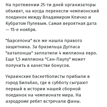
На протяжении 25-ти дней организаторы
объявят, на когда перенесли чемпионский
поединок между Владимиром Кличко и
Кубратом Пулевым. Самая вероятная дата
— 15-е ноября.
"Барселона" все же нашла правого
защитника. За бразильца Дугласа
"каталонцы" заплатили 4 миллиона евро.
Еще 1,5 миллиона "Сан-Паулу" может
получить в качестве бонусов.
Украинские баскетболисты прибыли в
город Бильбао, где в субботу сыграют
первый в истории нашей сборной
поединок на чемпионате мира. На
аэродроме ребят встречали фаны.