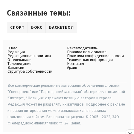
Связанные темы:
СПОРТ
БОКС
БАСКЕТБОЛ
О нас
Рекламодателям
Редакция
Правила пользования
Редакционная политика
Политика конфиденциальности
О телеканале
Техническая информация
Телеведущие
Контакты
Вакансии
Архив
Структура собственности
Все коммерческие рекламные материалы обозначены словами
"Спецпроект" или "Партнерский материал". Материалы с пометкой
"Эксперт", "Позиция" отражают позицию авторов и героев.
Редакция может не разделять их взглядов. Подробнее о рекламе
и правил цитирования можно ознакомиться в правилах
пользования сайтом. Все права защищены. © 2005—2022, ЗАО
«Телерадиокомпания" Люкс "», 24 Канал.