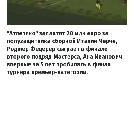
"Атлетико" заплатит 20 млн евро за
полузащитника сборной Италии Черче,
Роджер Федерер сыграет в финале
второго подряд Мастерса, Ана Иванович
впервые за 5 лет пробилась в финал
турнира премьер-категории.