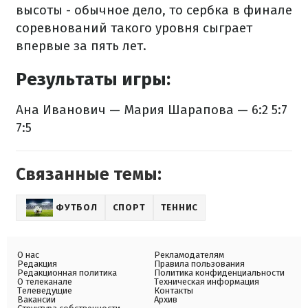
высоты - обычное дело, то сербка в финале
соревнований такого уровня сыграет
впервые за пять лет.
Результаты игры:
Ана Иванович — Мария Шарапова — 6:2 5:7
7:5
Связанные темы:
ФУТБОЛ
СПОРТ
ТЕННИС
О нас
Рекламодателям
Редакция
Правила пользования
Редакционная политика
Политика конфиденциальности
О телеканале
Техническая информация
Телеведущие
Контакты
Вакансии
Архив