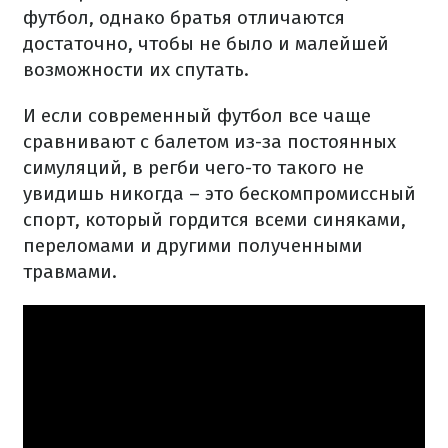
футбол, однако братья отличаются
достаточно, чтобы не было и малейшей
возможности их спутать.
И если современный футбол все чаще
сравнивают с балетом из-за постоянных
симуляций, в регби чего-то такого не
увидишь никогда – это бескомпромиссный
спорт, который гордится всеми синяками,
переломами и другими полученными
травмами.