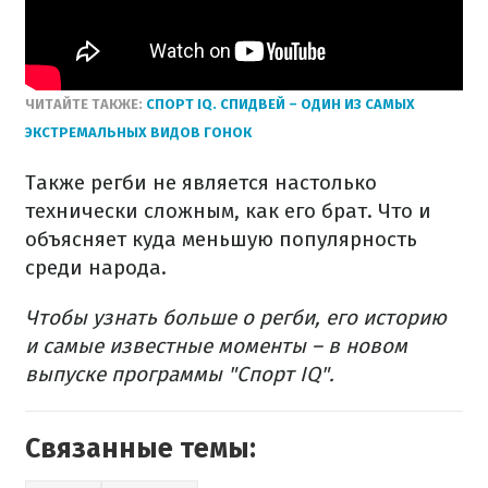
ЧИТАЙТЕ ТАКЖЕ:
СПОРТ IQ. СПИДВЕЙ – ОДИН ИЗ САМЫХ
ЭКСТРЕМАЛЬНЫХ ВИДОВ ГОНОК
Также регби не является настолько
технически сложным, как его брат. Что и
объясняет куда меньшую популярность
среди народа.
Чтобы узнать больше о регби, его историю
и самые известные моменты – в новом
выпуске программы "Спорт IQ".
Связанные темы: