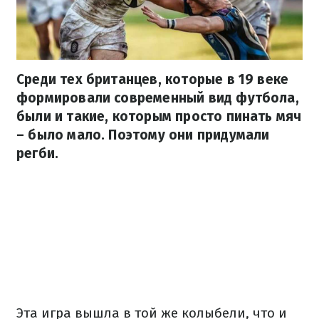
Среди тех британцев, которые в 19 веке
формировали современный вид футбола,
были и такие, которым просто пинать мяч
– было мало. Поэтому они придумали
регби.
Эта игра вышла в той же колыбели, что и