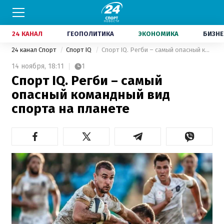
24 КАНАЛ
ГЕОПОЛИТИКА
ЭКОНОМИКА
БИЗНЕ
24 канал Спорт
Спорт IQ
Спорт IQ. Регби – самый опасный командный вид спорта на планете
14 ноября,
18:11
1
Спорт IQ. Регби – самый
опасный командный вид
спорта на планете