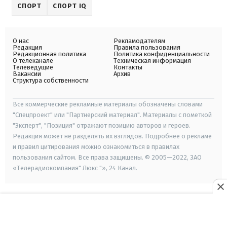
СПОРТ
СПОРТ IQ
О нас
Рекламодателям
Редакция
Правила пользования
Редакционная политика
Политика конфиденциальности
О телеканале
Техническая информация
Телеведущие
Контакты
Вакансии
Архив
Структура собственности
Все коммерческие рекламные материалы обозначены словами
"Спецпроект" или "Партнерский материал". Материалы с пометкой
"Эксперт", "Позиция" отражают позицию авторов и героев.
Редакция может не разделять их взглядов. Подробнее о рекламе
и правил цитирования можно ознакомиться в правилах
пользования сайтом. Все права защищены. © 2005—2022, ЗАО
«Телерадиокомпания" Люкс "», 24 Канал.