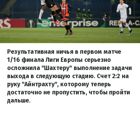
Результативная ничья в первом матче
1/16 финала Лиги Европы серьезно
осложнила "Шахтеру" выполнение задачи
выхода в следующую стадию. Счет 2:2 на
руку "Айнтрахту", которому теперь
достаточно не пропустить, чтобы пройти
дальше.