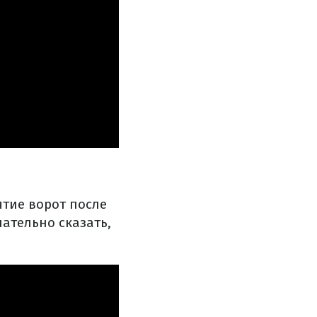
ятие ворот после
ательно сказать,