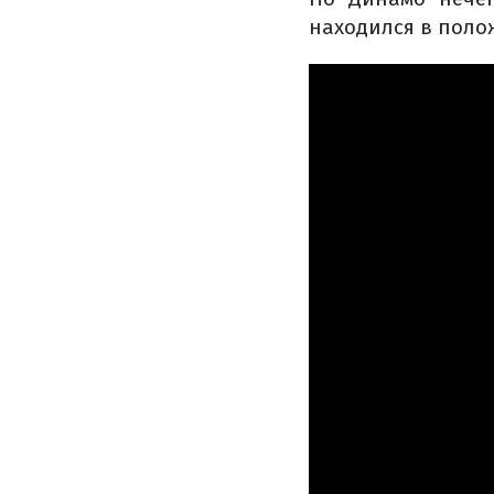
находился в поло