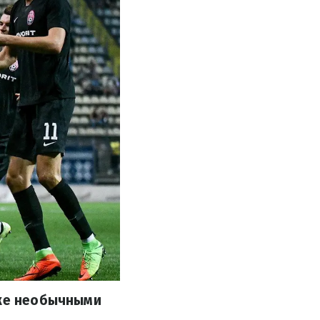
кже необычными