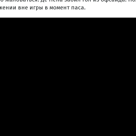
жении вне игры в момент паса.