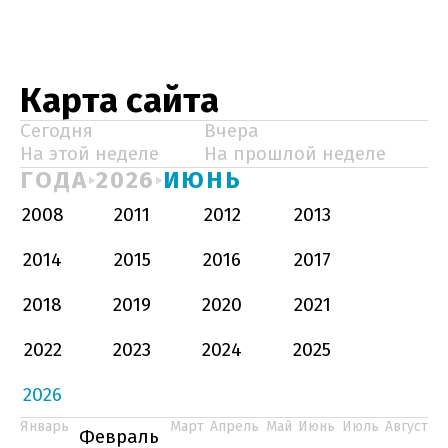
Карта сайта
Сегодня
Вчера
На этой неделе
На прошлой неделе
ГОДА
2026
ИЮНЬ
2008
2011
2012
2013
2014
2015
2016
2017
2018
2019
2020
2021
2022
2023
2024
2025
2026
Январь
Март
Апрель
Май
Июнь
Июль
Август
Февраль