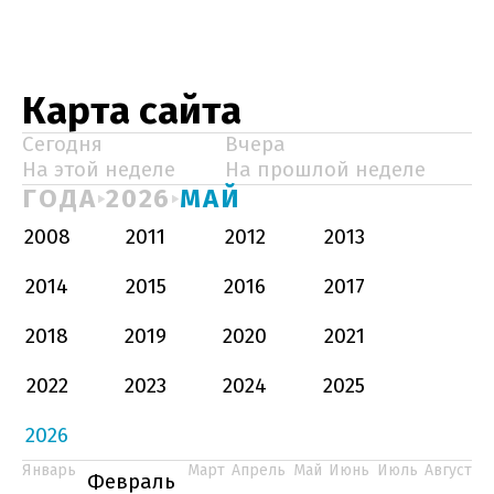
Карта сайта
Сегодня
Вчера
На этой неделе
На прошлой неделе
ГОДА
2026
МАЙ
2008
2011
2012
2013
2014
2015
2016
2017
2018
2019
2020
2021
2022
2023
2024
2025
2026
Январь
Март
Апрель
Май
Июнь
Июль
Август
Февраль