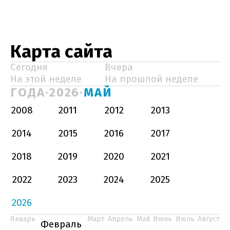
Карта сайта
Сегодня
Вчера
На этой неделе
На прошлой неделе
ГОДА
2026
МАЙ
2008
2011
2012
2013
2014
2015
2016
2017
2018
2019
2020
2021
2022
2023
2024
2025
2026
Январь
Март
Апрель
Май
Июнь
Июль
Август
Февраль