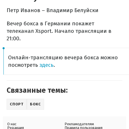
Петр Иванов – Владимир Белуйски
Вечер бокса в Германии покажет
телеканал Xsport. Начало трансляции в
21:00.
Онлайн-трансляцию вечера бокса можно
посмотреть
здесь
.
Связанные темы:
СПОРТ
БОКС
О нас
Рекламодателям
Редакция
Правила пользования