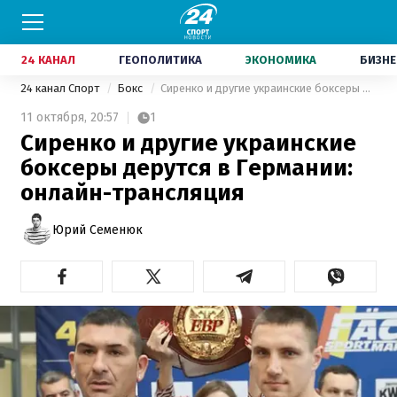
24 КАНАЛ
ГЕОПОЛИТИКА
ЭКОНОМИКА
БИЗНЕ
24 канал Спорт
Бокс
Сиренко и другие украинские боксеры дерутся в Германии: онлайн-трансляция
11 октября,
20:57
1
Сиренко и другие украинские
боксеры дерутся в Германии:
онлайн-трансляция
Юрий Семенюк