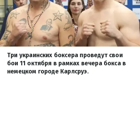
Три украинских боксера проведут свои
бои 11 октября в рамках вечера бокса в
немецком городе Карлсруэ.