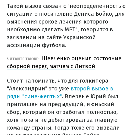
Такой вызов связан с "неопределенностью
ситуации относительно Дениса Бойко, для
выяснения сроков лечения которого
необходимо сделать МРТ", говорится в
заявлении на сайте Украинской
ассоциации футбола.
Шевченко оценил состояние
ЧИТАЙТЕ ТАКЖЕ:
сборной перед матчем с Литвой
Стоит напомнить, что для голкипера
"Александрии" это уже
второй вызов в
ряды "сине-желтых"
. Впервые Юрий был
приглашен на предыдущий, июньский
сбор, который он отработал полностью,
хотя пока и не дебютировал за главную
команду страны. Тогда тоже его вызвали