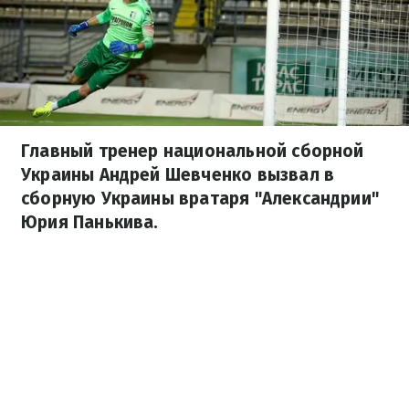
Главный тренер национальной сборной
Украины Андрей Шевченко вызвал в
сборную Украины вратаря "Александрии"
Юрия Панькива.