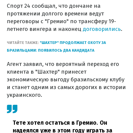
Спорт 24 сообщал, что дончане на
протяжении долгого времени ведут
переговоры с "Гремио" по трансферу 19-
летнего вингера и наконец
договорились
.
ЧИТАЙТЕ ТАКЖЕ:
"ШАХТЕР" ПРОДОЛЖАЕТ ОХОТУ ЗА
БРАЗИЛЬЦАМИ: ПОЯВИЛОСЬ ДВА КАНДИДАТА
Агент заявил, что вероятный переход его
клиента в "Шахтер" принесет
экономическую выгоду бразильскому клубу
и станет одним из самых дорогих в истории
украинского.
Тете хотел остаться в Гремио. Он
надеялся уже в этом году играть за