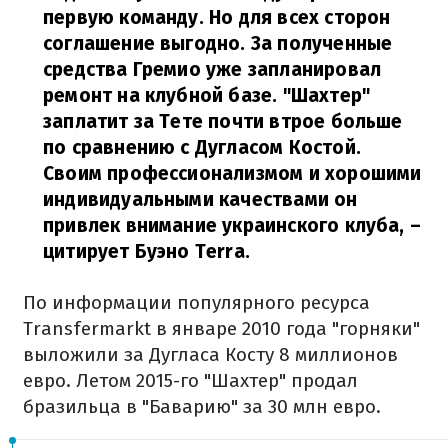
первую команду. Но для всех сторон
соглашение выгодно. За полученные
средства Гремио уже запланировал
ремонт на клубной базе. "Шахтер"
заплатит за Тете почти втрое больше
по сравнению с Дугласом Костой.
Своим профессионализмом и хорошими
индивидуальными качествами он
привлек внимание украинского клуба,
–
цитирует Буэно Terra.
По информации популярного ресурса
Transfermarkt в январе 2010 года "горняки"
выложили за Дугласа Косту 8 миллионов
евро. Летом 2015-го "Шахтер" продал
бразильца в "Баварию" за 30 млн евро.