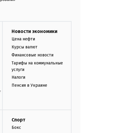
Новости экономики
Цена нефти
Курсы валют
Финансовые новости
Тарифы на коммунальные
услуги
Налоги
Пенсия в Украине
т
Спорт
Бокс