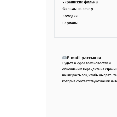
Украинские фильмы
Фильмы на вечер
Комедии
Сериалы
E-mail-рассылка
Будьте в курсе всех новостей и
обновлений! Перейдите на страни
наших рассылок, чтобы выбрать те
которые соответствуют вашим инт