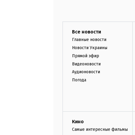
Все новости
Главные новости
Новости Украины
Прямой эфир
Видеоновости
Аудионовости
Погода
Кино
Самые интересные фильмы