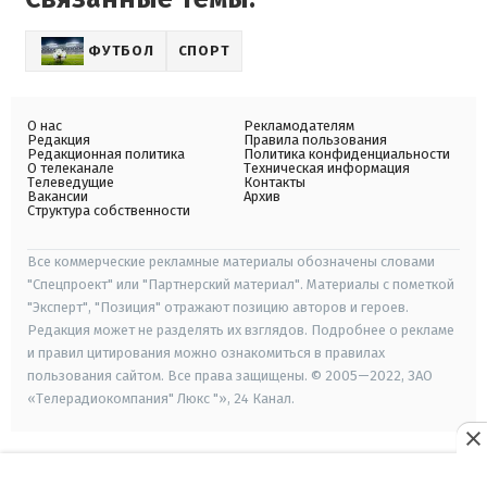
ФУТБОЛ
СПОРТ
О нас
Рекламодателям
Редакция
Правила пользования
Редакционная политика
Политика конфиденциальности
О телеканале
Техническая информация
Телеведущие
Контакты
Вакансии
Архив
Структура собственности
Все коммерческие рекламные материалы обозначены словами
"Спецпроект" или "Партнерский материал". Материалы с пометкой
"Эксперт", "Позиция" отражают позицию авторов и героев.
Редакция может не разделять их взглядов. Подробнее о рекламе
и правил цитирования можно ознакомиться в правилах
пользования сайтом. Все права защищены. © 2005—2022, ЗАО
«Телерадиокомпания" Люкс "», 24 Канал.