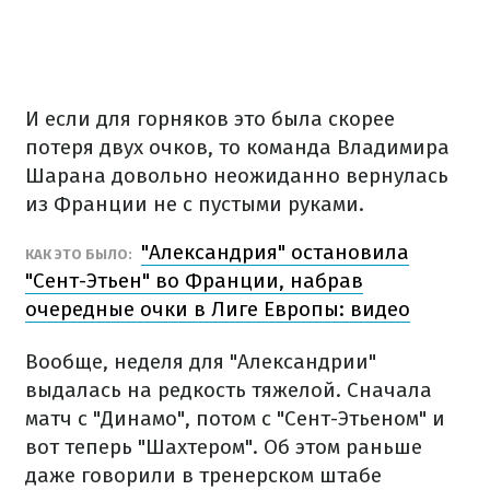
И если для горняков это была скорее
потеря двух очков, то команда Владимира
Шарана довольно неожиданно вернулась
из Франции не с пустыми руками.
"Александрия" остановила
КАК ЭТО БЫЛО:
"Сент-Этьен" во Франции, набрав
очередные очки в Лиге Европы: видео
Вообще, неделя для "Александрии"
выдалась на редкость тяжелой. Сначала
матч с "Динамо", потом с "Сент-Этьеном" и
вот теперь "Шахтером". Об этом раньше
даже говорили в тренерском штабе