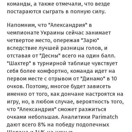
команды, а также отмечали, что везде
постараются сыграть в полную силу.
Напомним, что "Александрия" в
чемпионате Украины сейчас занимает
четвертое место, опережая "Зарю"
вследствие лучшей разницы голов, и
отставая от "Десны" всего на один балл.
"Шахтер" в турнирной таблице чувствует
себя более комфортно, команда идет на
первом месте с отрывом от "Динамо" в 10
очков. Поэтому, многое будет зависеть
именно от того, как дончане настроятся на
игру, но, в любом случае, вероятность того,
что "Александрия" сможет разжиться
очками небольшая. Аналитики Parimatch
дают всего 8% на победу подопечных