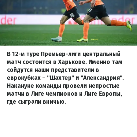
В 12-м туре Премьер-лиги центральный
матч состоится в Харькове. Именно там
сойдутся наши представители в
еврокубках – "Шахтер" и "Александрия".
Накануне команды провели непростые
матчи в Лиге чемпионов и Лиге Европы,
где сыграли вничью.