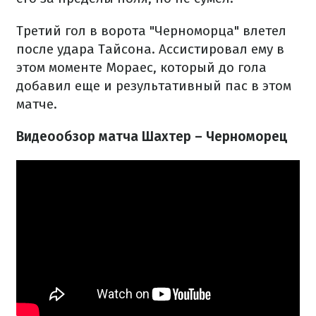
Третий гол в ворота "Черноморца" влетел
после удара Тайсона. Ассистировал ему в
этом моменте Мораес, который до гола
добавил еще и результативный пас в этом
матче.
Видеообзор матча Шахтер – Черноморец