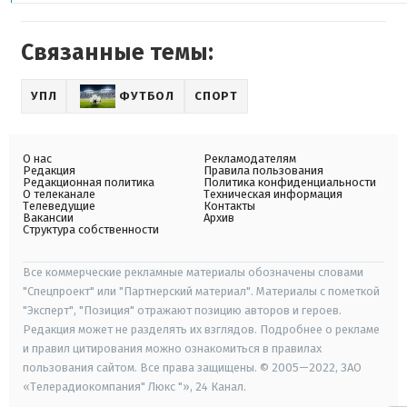
Связанные темы:
УПЛ
ФУТБОЛ
СПОРТ
О нас
Рекламодателям
Редакция
Правила пользования
Редакционная политика
Политика конфиденциальности
О телеканале
Техническая информация
Телеведущие
Контакты
Вакансии
Архив
Структура собственности
Все коммерческие рекламные материалы обозначены словами
"Спецпроект" или "Партнерский материал". Материалы с пометкой
"Эксперт", "Позиция" отражают позицию авторов и героев.
Редакция может не разделять их взглядов. Подробнее о рекламе
и правил цитирования можно ознакомиться в правилах
пользования сайтом. Все права защищены. © 2005—2022, ЗАО
«Телерадиокомпания" Люкс "», 24 Канал.