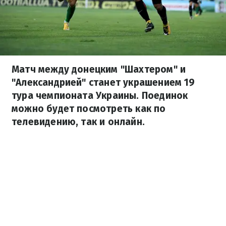
Матч между донецким "Шахтером" и
"Александрией" станет украшением 19
тура чемпионата Украины. Поединок
можно будет посмотреть как по
телевидению, так и онлайн.