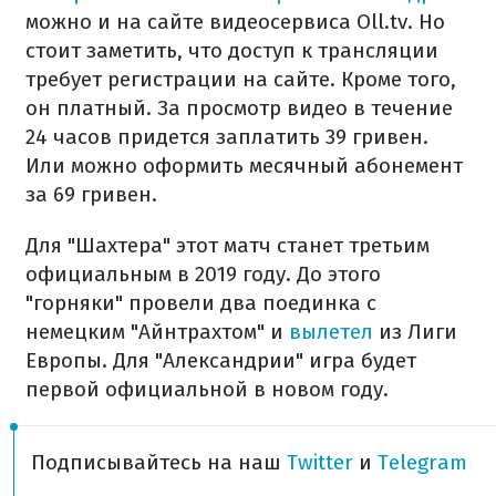
можно и на сайте видеосервиса Oll.tv. Но
стоит заметить, что доступ к трансляции
требует регистрации на сайте. Кроме того,
он платный. За просмотр видео в течение
24 часов придется заплатить 39 гривен.
Или можно оформить месячный абонемент
за 69 гривен.
Для "Шахтера" этот матч станет третьим
официальным в 2019 году. До этого
"горняки" провели два поединка с
немецким "Айнтрахтом" и
вылетел
из Лиги
Европы. Для "Александрии" игра будет
первой официальной в новом году.
Подписывайтесь на наш
Twitter
и
Telegram