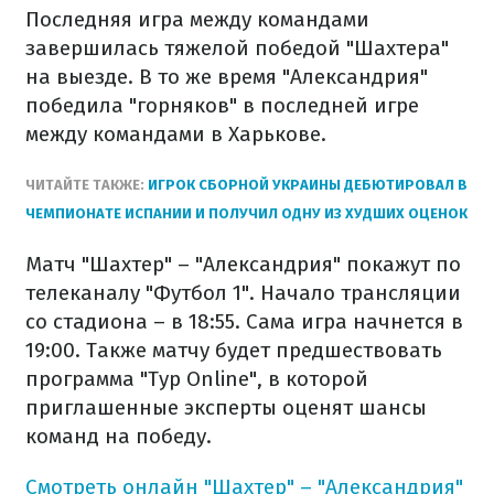
Последняя игра между командами
завершилась тяжелой победой "Шахтера"
на выезде. В то же время "Александрия"
победила "горняков" в последней игре
между командами в Харькове.
ЧИТАЙТЕ ТАКЖЕ:
ИГРОК СБОРНОЙ УКРАИНЫ ДЕБЮТИРОВАЛ В
ЧЕМПИОНАТЕ ИСПАНИИ И ПОЛУЧИЛ ОДНУ ИЗ ХУДШИХ ОЦЕНОК
Матч "Шахтер" – "Александрия" покажут по
телеканалу "Футбол 1". Начало трансляции
со стадиона – в 18:55. Сама игра начнется в
19:00. Также матчу будет предшествовать
программа "Тур Online", в которой
приглашенные эксперты оценят шансы
команд на победу.
Смотреть онлайн "Шахтер" – "Александрия"