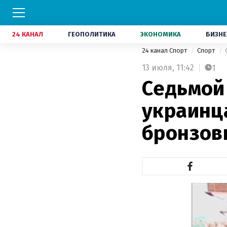
24 КАНАЛ
ГЕОПОЛИТИКА
ЭКОНОМИКА
БИЗНЕ
24 канал Спорт
Спорт
13 июля,
11:42
1
Седьмой
украинца
бронзов