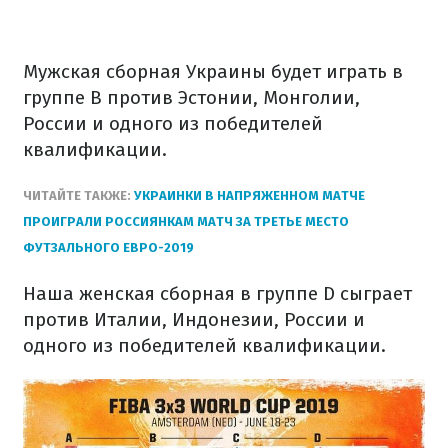
Мужская сборная Украины будет играть в
группе B против Эстонии, Монголии,
России и одного из победителей
квалификации.
ЧИТАЙТЕ ТАКЖЕ:
УКРАИНКИ В НАПРЯЖЕННОМ МАТЧЕ
ПРОИГРАЛИ РОССИЯНКАМ МАТЧ ЗА ТРЕТЬЕ МЕСТО
ФУТЗАЛЬНОГО ЕВРО-2019
Наша женская сборная в группе D сыграет
против Италии, Индонезии, России и
одного из победителей квалификации.