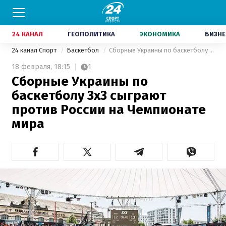
24 КАНАЛ
ГЕОПОЛИТИКА
ЭКОНОМИКА
БИЗНЕ
24 канал Спорт
Баскетбол
Сборные Украины по баскетболу 3х3 сыграют против России на Чемпионате мира
18 февраля,
18:15
1
Сборные Украины по
баскетболу 3х3 сыграют
против России на Чемпионате
мира