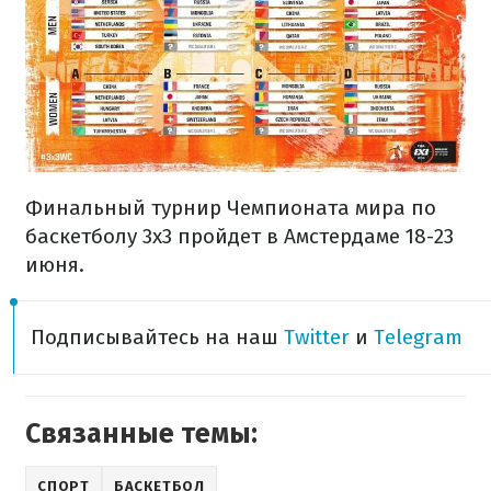
Финальный турнир Чемпионата мира по
баскетболу 3х3 пройдет в Амстердаме 18-23
июня.
Подписывайтесь на наш
Twitter
и
Telegram
Связанные темы:
СПОРТ
БАСКЕТБОЛ