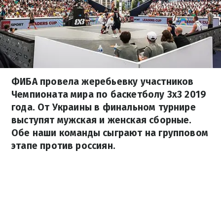
ФИБА провела жеребьевку участников
Чемпионата мира по баскетболу 3х3 2019
года. От Украины в финальном турнире
выступят мужская и женская сборные.
Обе наши команды сыграют на групповом
этапе против россиян.