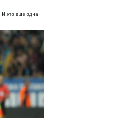
. И это еще одна