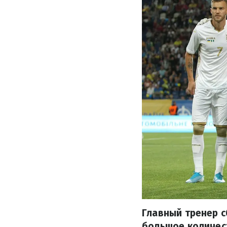
Главный тренер 
большое количес