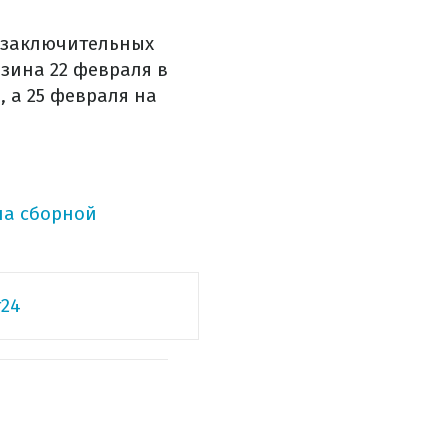
 заключительных
зина 22 февраля в
 а 25 февраля на
ла сборной
24