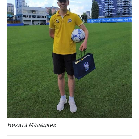
Никита Малецкий