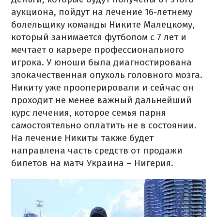
аукциона, пойдут на лечение 16-летнему
болельщику команды Никите Малецкому,
который занимается футболом с 7 лет и
мечтает о карьере профессионального
игрока. У юноши была диагностирована
злокачественная опухоль головного мозга.
Никиту уже прооперировали и сейчас он
проходит не менее важный дальнейший
курс лечения, которое семья парня
самостоятельно оплатить не в состоянии.
На лечение Никиты также будет
направлена часть средств от продажи
билетов на матч Украина – Нигерия.