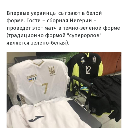
Впервые украинцы сыграют в белой
форме. Гости – сборная Нигерии –
проведет этот матч в темно-зеленой форме
(традиционно формой "суперорлов"
является зелено-белая).