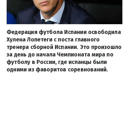
Федерация футбола Испании освободила
Хулена Лопетеги с поста главного
тренера сборной Испании. Это произошло
за день до начала Чемпионата мира по
футболу в России, где испанцы были
одними из фаворитов соревнований.