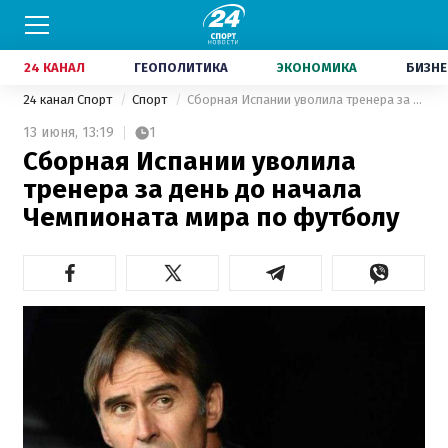
24 КАНАЛ
ГЕОПОЛИТИКА
ЭКОНОМИКА
БИЗНЕ
24 канал Спорт
Спорт
Сборная Испании уволила тренера за день до начала Чемпионата мира по футболу
13 июня,
13:19
1
Сборная Испании уволила
тренера за день до начала
Чемпионата мира по футболу