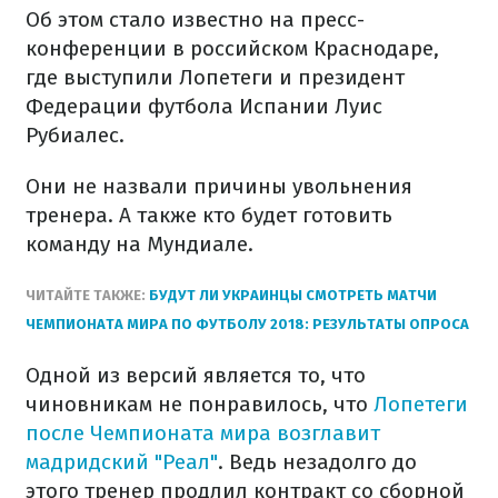
Об этом стало известно на пресс-
конференции в российском Краснодаре,
где выступили Лопетеги и президент
Федерации футбола Испании Луис
Рубиалес.
Они не назвали причины увольнения
тренера. А также кто будет готовить
команду на Мундиале.
ЧИТАЙТЕ ТАКЖЕ:
БУДУТ ЛИ УКРАИНЦЫ СМОТРЕТЬ МАТЧИ
ЧЕМПИОНАТА МИРА ПО ФУТБОЛУ 2018: РЕЗУЛЬТАТЫ ОПРОСА
Одной из версий является то, что
чиновникам не понравилось, что
Лопетеги
после Чемпионата мира возглавит
мадридский "Реал"
. Ведь незадолго до
этого тренер продлил контракт со сборной