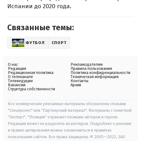
Испании до 2020 года.
Связанные темы:
ФУТБОЛ
СПОРТ
О нас
Рекламодателям
Редакция
Правила пользования
Редакционная политика
Политика конфиденциальности
О телеканале
Техническая информация
Телеведущие
Контакты
Вакансии
Архив
Структура собственности
Все коммерческие рекламные материалы обозначены словами
"Спецпроект" или "Партнерский материал". Материалы с пометкой
"Эксперт", "Позиция" отражают позицию авторов и героев.
Редакция может не разделять их взглядов. Подробнее о рекламе
и правил цитирования можно ознакомиться в правилах
пользования сайтом. Все права защищены. © 2005—2022, ЗАО