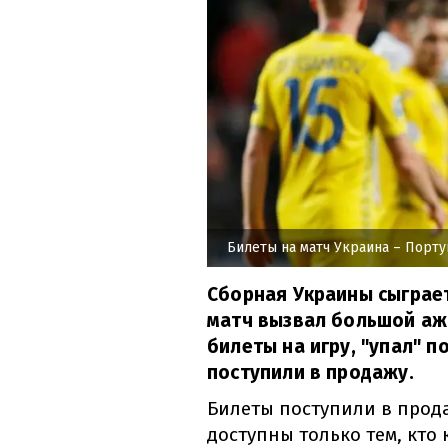
Билеты на матч Украина – Порту
Сборная Украины сыграет
матч вызвал большой ажи
билеты на игру, "упал" п
поступили в продажу.
Билеты поступили в прода
доступны только тем, кто