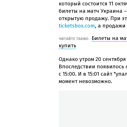
который состоится 11 октя
билеты на матч Украина 
открытую продажу. При эт
ticketsbox.com
, а продажи
Билеты на ма
ЧИТАЙТЕ ТАКЖЕ:
купить
Однако утром 20 сентября
Впоследствии появилось 
с 15:00. И в 15:01 сайт "у
момент невозможно.