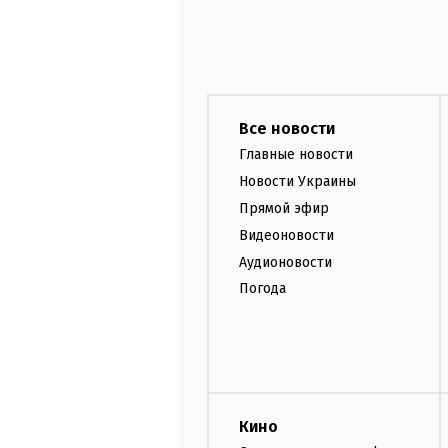
Все новости
Главные новости
Новости Украины
Прямой эфир
Видеоновости
Аудионовости
Погода
Кино