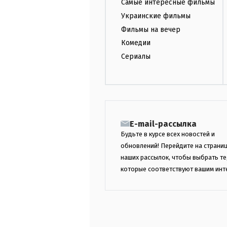
Самые интересные фильмы
Украинские фильмы
Фильмы на вечер
Комедии
Сериалы
E-mail-рассылка
Будьте в курсе всех новостей и
обновлений! Перейдите на страни
наших рассылок, чтобы выбрать те
которые соответствуют вашим инт