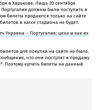
бря в Харькове. Лишь 20 сентября
– Португалия должны были поступить в
ом билеты продаются только на сайте
 билетов в кассе стадиона не будет.
тч Украина – Португалия: цена и как их
 билетов для покупки на сайте не было.
сообщение, что они поступят в продажу
пал". Поэтому купить билеты на данный