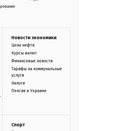
ирования
Новости экономики
Цена нефти
Курсы валют
Финансовые новости
Тарифы на коммунальные
услуги
Налоги
Пенсия в Украине
т
Спорт