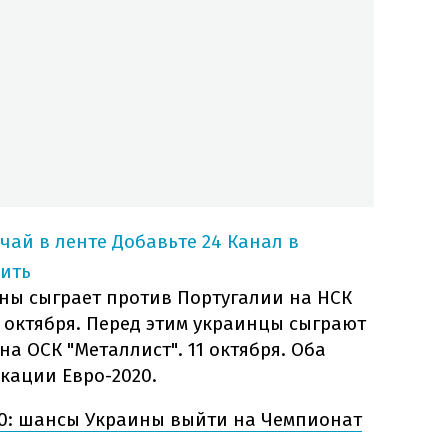
учай в ленте
Добавьте 24 Канал в
ить
ны сыграет против Португалии на НСК
 октября. Перед этим украинцы сыграют
а ОСК "Металлист". 11 октября. Оба
кации Евро-2020.
20: шансы Украины выйти на Чемпионат