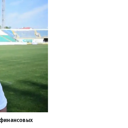
 финансовых