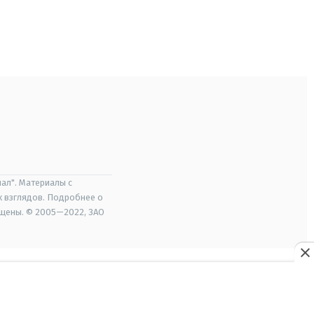
ал". Материалы с
х взглядов. Подробнее о
ищены. © 2005—2022, ЗАО