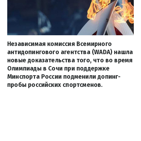
Независимая комиссия Всемирного
антидопингового агентства (WADA) нашла
новые доказательства того, что во время
Олимпиады в Сочи при поддержке
Минспорта России подменили допинг-
пробы российских спортсменов.