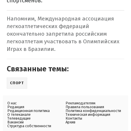
спортсменов.
Напомним, Международная ассоциация
легкоатлетических федераций
окончательно запретила российским
легкоатлетам участвовать в Олимпийских
Играх в Бразилии.
Связанные темы:
СПОРТ
О нас
Рекламодателям
Редакция
Правила пользования
Редакционная политика
Политика конфиденциальности
О телеканале
Техническая информация
Телеведущие
Контакты
Вакансии
Архив
Структура собственности