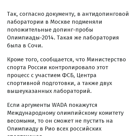
Так, согласно документу, в антидопинговой
лаборатории в Москве подменяли
положительные допинг-пробы
Олимпиады-2014. Такая же лаборатория
была в Сочи.
Кроме того, сообщается, что Министерство
спорта России контролировало этот
процесс с участием ФСБ, Центра
спортивной подготовки, а также двух
вышеуказанных лабораторий.
Если аргументы WADA покажутся
Международному олимпийскому комитету
весомыми, то он сможет не пустить на
Олимпиаду в Рио всех российских