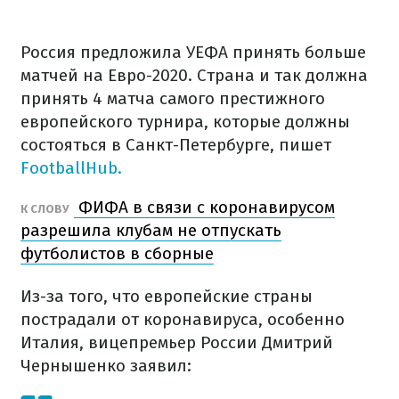
Россия предложила УЕФА принять больше
матчей на Евро-2020. Страна и так должна
принять 4 матча самого престижного
европейского турнира, которые должны
состояться в Санкт-Петербурге, пишет
FootballHub.
ФИФА в связи с коронавирусом
К СЛОВУ
разрешила клубам не отпускать
футболистов в сборные
Из-за того, что европейские страны
пострадали от коронавируса, особенно
Италия, вицепремьер России Дмитрий
Чернышенко заявил: