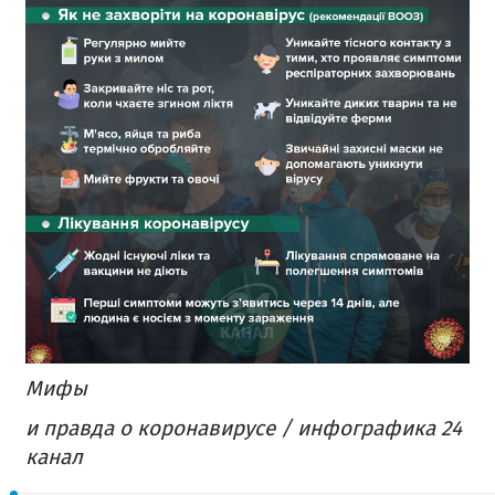
Мифы
и правда о коронавирусе / инфографика 24
канал