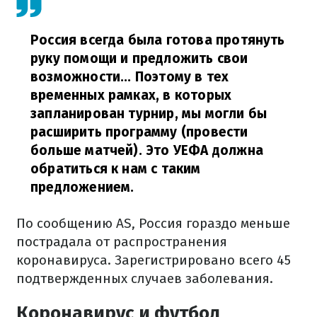
Россия всегда была готова протянуть
руку помощи и предложить свои
возможности... Поэтому в тех
временных рамках, в которых
запланирован турнир, мы могли бы
расширить программу (провести
больше матчей). Это УЕФА должна
обратиться к нам с таким
предложением.
По сообщению AS, Россия гораздо меньше
пострадала от распространения
коронавируса. Зарегистрировано всего 45
подтвержденных случаев заболевания.
Коронавирус и футбол