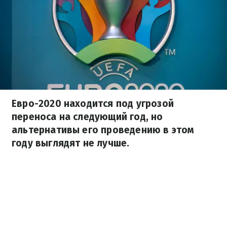
Евро-2020 находится под угрозой
переноса на следующий год, но
альтернативы его проведению в этом
году выглядят не лучше.