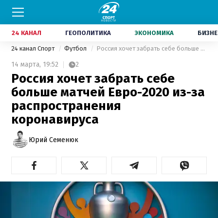
24 КАНАЛ
ГЕОПОЛИТИКА
ЭКОНОМИКА
БИЗНЕ
24 канал Спорт
Футбол
Россия хочет забрать себе больше матчей Евро-2020 из-за распространения коронавируса
14 марта,
19:52
2
Россия хочет забрать себе
больше матчей Евро-2020 из-за
распространения
коронавируса
Юрий Семенюк