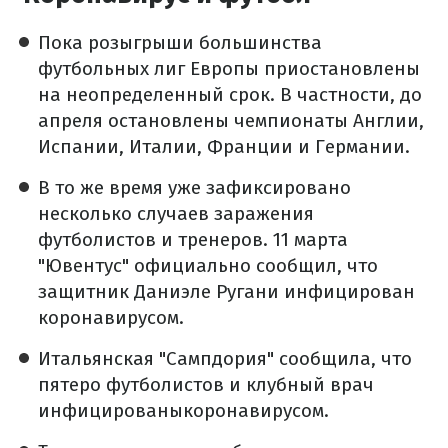
Пока розыгрыши большинства
футбольных лиг Европы приостановлены
на неопределенный срок. В частности, до
апреля остановлены чемпионаты Англии,
Испании, Италии, Франции и Германии.
В то же время уже зафиксировано
несколько случаев заражения
футболистов и тренеров. 11 марта
"Ювентус" официально сообщил, что
защитник Даниэле Ругани инфицирован
коронавирусом.
Итальянская "Сампдория" сообщила, что
пятеро футболистов и клубный врач
инфицированыкоронавирусом.