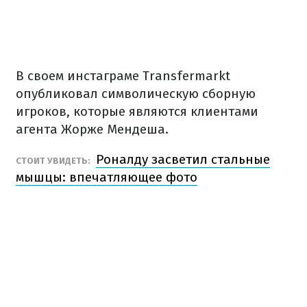
В своем инстаграме Transfermarkt
опубликовал символическую сборную
игроков, которые являются клиентами
агента Жорже Мендеша.
Роналду засветил стальные
СТОИТ УВИДЕТЬ:
мышцы: впечатляющее фото