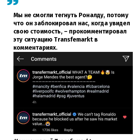
Мы не смогли тегнуть Роналду, потому
что он заблокировал нас, когда увидел
свою стоимость, – прокомментировал
эту ситуацию Transfemarkt в
комментариях.