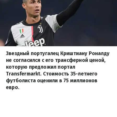
Звездный португалец Криштиану Роналду
не согласился с его трансферной ценой,
которую предложил портал
Transfermarkt. Стоимость 35-летнего
футболиста оценили в 75 миллионов
евро.