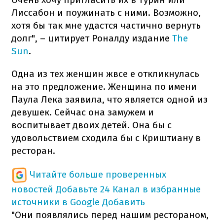
Лиссабон и поужинать с ними. Возможно,
хотя бы так мне удастся частично вернуть
долг", – цитирует Роналду издание
The
Sun
.
Одна из тех женщин жвсе е откликнулась
на это предложение. Женщина по имени
Паула Лека заявила, что является одной из
девушек. Сейчас она замужем и
воспитывает двоих детей. Она бы с
удовольствием сходила бы с Криштиану в
ресторан.
Читайте больше проверенных
новостей
Добавьте 24 Канал в избранные
источники в Google
Добавить
"Они появлялись перед нашим рестораном,