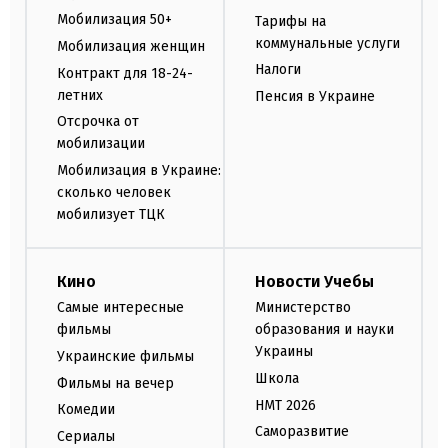
Мобилизация 50+
Тарифы на
коммунальные услуги
Мобилизация женщин
Налоги
Контракт для 18-24-
летних
Пенсия в Украине
Отсрочка от
мобилизации
Мобилизация в Украине:
сколько человек
мобилизует ТЦК
Кино
Новости Учебы
Самые интересные
Министерство
фильмы
образования и науки
Украины
Украинские фильмы
Школа
Фильмы на вечер
НМТ 2026
Комедии
Саморазвитие
Сериалы