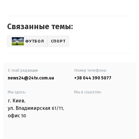
Связанные темы:
ФУТБОЛ
СПОРТ
E-mail редакции
Номер телефона:
news24@24tv.com.ua
+38 044 390 5077
Мы здесь:
Мы в соцсетях:
г. Киев
,
ул. Владимирская
61/11,
офис
50