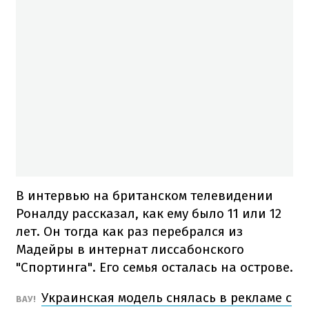
В интервью на британском телевидении
Роналду рассказал, как ему было 11 или 12
лет. Он тогда как раз перебрался из
Мадейры в интернат лиссабонского
"Спортинга". Его семья осталась на острове.
Украинская модель снялась в рекламе с
ВАУ!