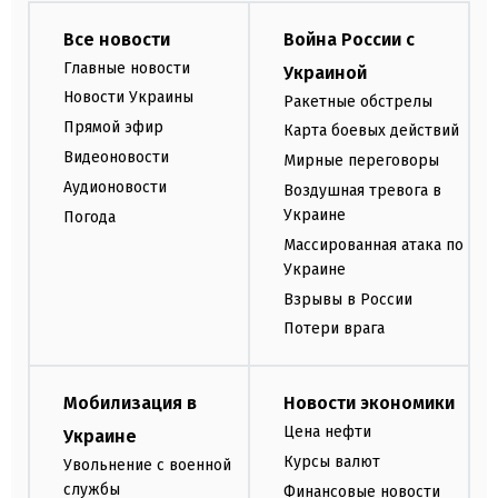
Все новости
Война России с
Главные новости
Украиной
Новости Украины
Ракетные обстрелы
Прямой эфир
Карта боевых действий
Видеоновости
Мирные переговоры
Аудионовости
Воздушная тревога в
Украине
Погода
Массированная атака по
Украине
Взрывы в России
Потери врага
Мобилизация в
Новости экономики
Цена нефти
Украине
Курсы валют
Увольнение с военной
службы
Финансовые новости