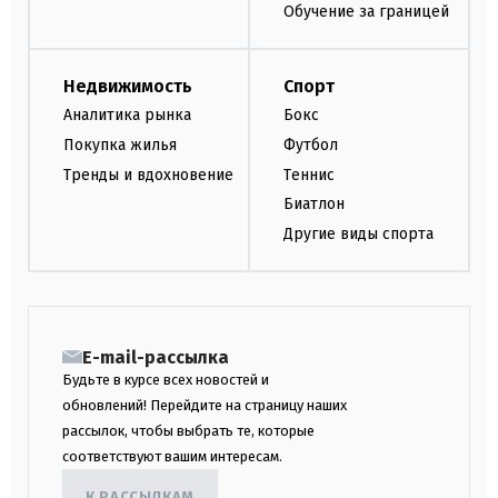
Обучение за границей
Недвижимость
Спорт
Аналитика рынка
Бокс
Покупка жилья
Футбол
Тренды и вдохновение
Теннис
Биатлон
Другие виды спорта
E-mail-рассылка
Будьте в курсе всех новостей и
обновлений! Перейдите на страницу наших
рассылок, чтобы выбрать те, которые
соответствуют вашим интересам.
К РАССЫЛКАМ