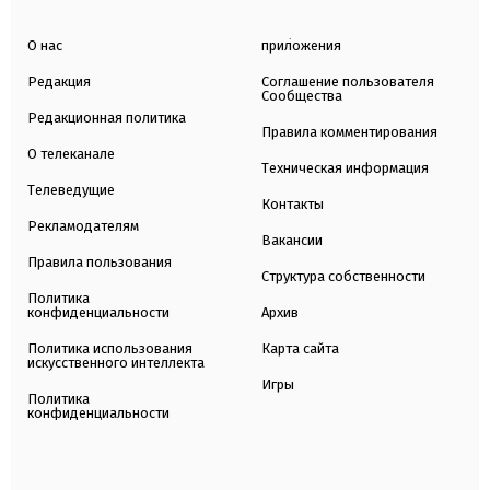
О нас
приложения
Редакция
Соглашение пользователя
Сообщества
Редакционная политика
Правила комментирования
О телеканале
Техническая информация
Телеведущие
Контакты
Рекламодателям
Вакансии
Правила пользования
Структура собственности
Политика
конфиденциальности
Архив
Политика использования
Карта сайта
искусственного интеллекта
Игры
Политика
конфиденциальности