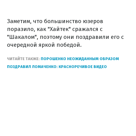
Заметим, что большинство юзеров
поразило, как "Хайтек" сражался с
"Шакалом", поэтому они поздравили его с
очередной яркой победой.
ЧИТАЙТЕ ТАКЖЕ:
ПОРОШЕНКО НЕОЖИДАННЫМ ОБРАЗОМ
ПОЗДРАВИЛ ЛОМАЧЕНКО: КРАСНОРЕЧИВОЕ ВИДЕО