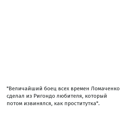
"Величайший боец всех времен Ломаченко
сделал из Ригондо любителя, который
потом извинялся, как проститутка".