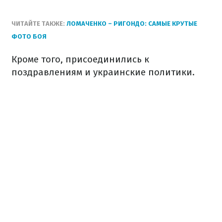
ЧИТАЙТЕ ТАКЖЕ:
ЛОМАЧЕНКО – РИГОНДО: САМЫЕ КРУТЫЕ
ФОТО БОЯ
Кроме того, присоединились к
поздравлениям и украинские политики.