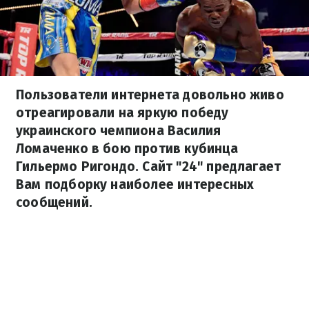
Пользователи интернета довольно живо
отреагировали на яркую победу
украинского чемпиона Василия
Ломаченко в бою против кубинца
Гильермо Ригондо. Сайт "24" предлагает
Вам подборку наиболее интересных
сообщений.