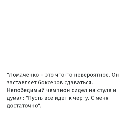
"Ломаченко – это что-то невероятное. Он
заставляет боксеров сдаваться.
Непобедимый чемпион сидел на стуле и
думал: "Пусть все идет к черту. С меня
достаточно".