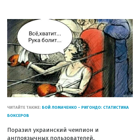
ЧИТАЙТЕ ТАКЖЕ:
БОЙ ЛОМАЧЕНКО – РИГОНДО: СТАТИСТИКА
БОКСЕРОВ
Поразил украинский чемпион и
англоязычных пользователей.