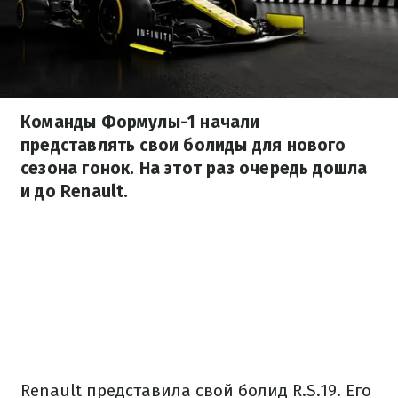
Команды Формулы-1 начали
представлять свои болиды для нового
сезона гонок. На этот раз очередь дошла
и до Renault.
Renault представила свой болид R.S.19. Его