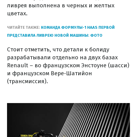
ливрея выполнена в черных и желтых
цветах.
ЧИТАЙТЕ ТАКЖЕ:
КОМАНДА ФОРМУЛЫ-1 HAAS ПЕРВОЙ
ПРЕДСТАВИЛА ЛИВРЕЮ НОВОЙ МАШИНЫ: ФОТО
Стоит отметить, что детали к болиду
разрабатывали отдельно на двух базах
Renault – во французском Энстоуне (шасси)
и французском Вере-Шатийон
(трансмиссия).