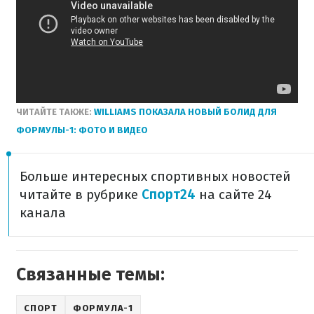
ЧИТАЙТЕ ТАКЖЕ:
WILLIAMS ПОКАЗАЛА НОВЫЙ БОЛИД ДЛЯ
ФОРМУЛЫ-1: ФОТО И ВИДЕО
Больше интересных спортивных новостей
читайте в рубрике
Спорт24
на сайте 24
канала
Связанные темы:
СПОРТ
ФОРМУЛА-1