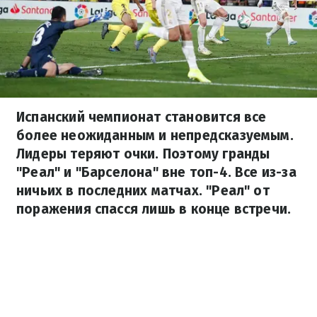
Испанский чемпионат становится все
более неожиданным и непредсказуемым.
Лидеры теряют очки. Поэтому гранды
"Реал" и "Барселона" вне топ-4. Все из-за
ничьих в последних матчах. "Реал" от
поражения спасся лишь в конце встречи.