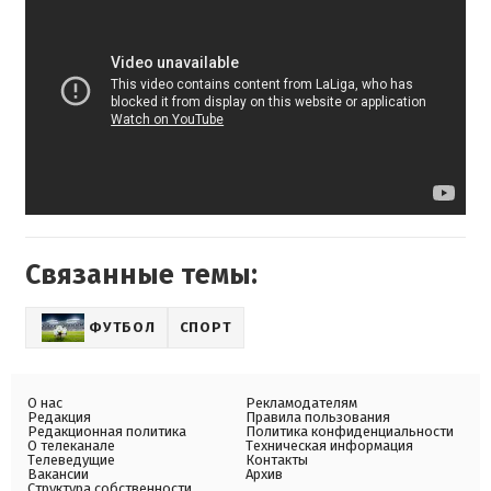
Связанные темы:
ФУТБОЛ
СПОРТ
О нас
Рекламодателям
Редакция
Правила пользования
Редакционная политика
Политика конфиденциальности
О телеканале
Техническая информация
Телеведущие
Контакты
Вакансии
Архив
Структура собственности