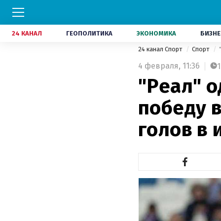
24 КАНАЛ
ГЕОПОЛИТИКА
ЭКОНОМИКА
БИЗНЕ
24 канал Спорт
Спорт
4 февраля,
11:36
1
"Реал" 
победу 
голов в 