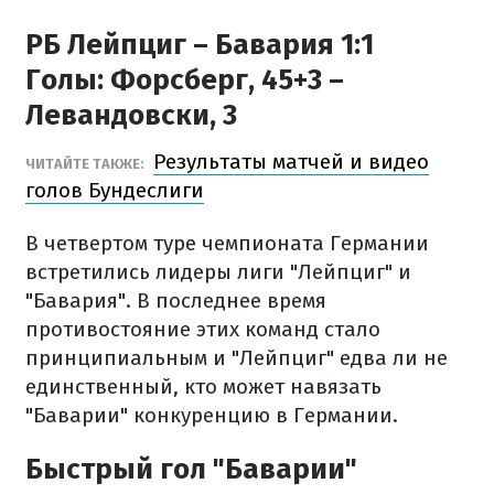
РБ Лейпциг – Бавария 1:1
Голы:
Форсберг, 45+3 –
Левандовски, 3
Результаты матчей и видео
ЧИТАЙТЕ ТАКЖЕ:
голов Бундеслиги
В четвертом туре чемпионата Германии
встретились лидеры лиги "Лейпциг" и
"Бавария". В последнее время
противостояние этих команд стало
принципиальным и "Лейпциг" едва ли не
единственный, кто может навязать
"Баварии" конкуренцию в Германии.
Быстрый гол "Баварии"