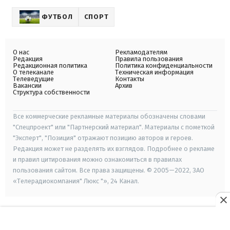
ФУТБОЛ
СПОРТ
О нас
Рекламодателям
Редакция
Правила пользования
Редакционная политика
Политика конфиденциальности
О телеканале
Техническая информация
Телеведущие
Контакты
Вакансии
Архив
Структура собственности
Все коммерческие рекламные материалы обозначены словами
"Спецпроект" или "Партнерский материал". Материалы с пометкой
"Эксперт", "Позиция" отражают позицию авторов и героев.
Редакция может не разделять их взглядов. Подробнее о рекламе
и правил цитирования можно ознакомиться в правилах
пользования сайтом. Все права защищены. © 2005—2022, ЗАО
«Телерадиокомпания" Люкс "», 24 Канал.