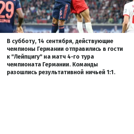
В субботу, 14 сентября, действующие
чемпионы Германии отправились в гости
к "Лейпцигу" на матч 4-го тура
чемпионата Германии. Команды
разошлись результативной ничьей 1:1.