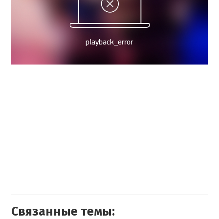
Связанные темы: