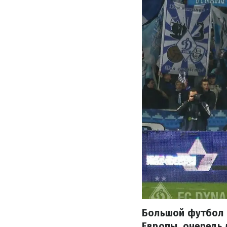
Большой футбол в
Европы, очередь 