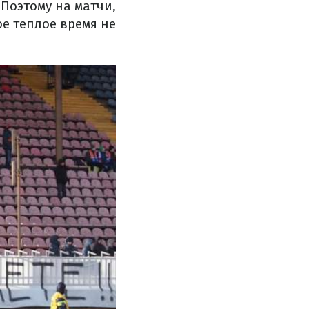
 Поэтому на матчи,
е теплое время не