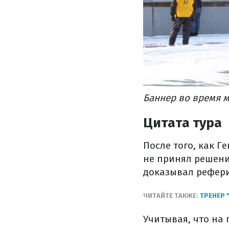
Баннер во время 
Цитата тура
После того, как Г
не принял решени
доказывал рефери,
ЧИТАЙТЕ ТАКЖЕ:
ТРЕНЕР 
Учитывая, что на