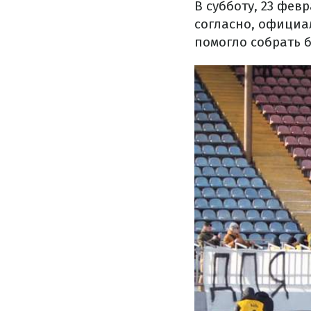
В субботу, 23 февр
согласно, официа
помогло собрать 