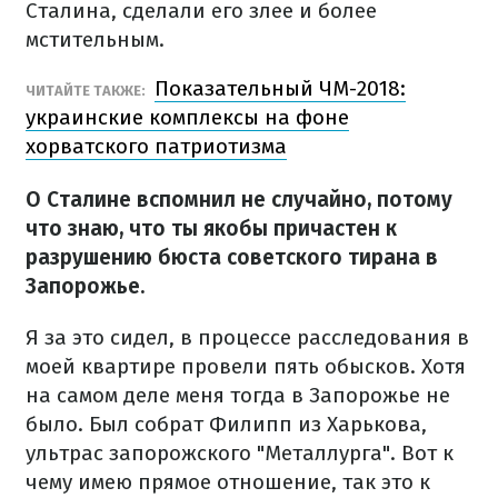
Сталина, сделали его злее и более
мстительным.
Показательный ЧМ-2018:
ЧИТАЙТЕ ТАКЖЕ:
украинские комплексы на фоне
хорватского патриотизма
О Сталине вспомнил не случайно, потому
что знаю, что ты якобы причастен к
разрушению бюста советского тирана в
Запорожье.
Я за это сидел, в процессе расследования в
моей квартире провели пять обысков. Хотя
на самом деле меня тогда в Запорожье не
было. Был собрат Филипп из Харькова,
ультрас запорожского "Металлурга". Вот к
чему имею прямое отношение, так это к