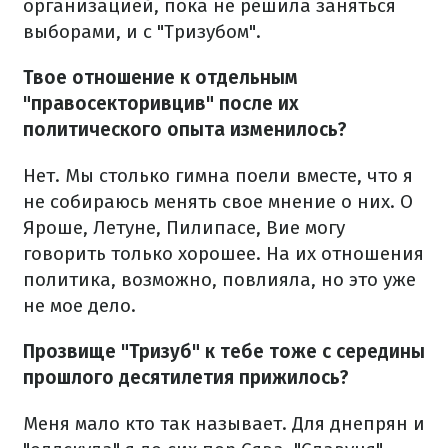
организацией, пока не решила заняться
выборами, и с "Тризубом".
Твое отношение к отдельным
"правосекторивцив" после их
политического опыта изменилось?
Нет. Мы столько гимна поели вместе, что я
не собираюсь менять свое мнение о них. О
Яроше, Летуне, Пилипасе, Вие могу
говорить только хорошее. На их отношения
политика, возможно, повлияла, но это уже
не мое дело.
Прозвище "Тризуб" к тебе тоже с середины
прошлого десятилетия прижилось?
Меня мало кто так называет. Для днепрян и