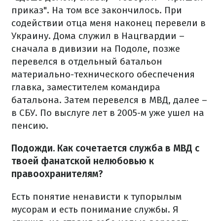
приказ". На том все закончилось. При
содействии отца меня наконец перевели в
Украину. Дома служил в Нацгвардии –
сначала в дивизии на Подоле, позже
перевелся в отдельный батальон
материально-технического обеспечения
главка, заместителем командира
батальона. Затем перевелся в МВД, далее –
в СБУ. По выслуге лет в 2005-м уже ушел на
пенсию.
Подожди. Как сочетается служба в МВД с
твоей фанатской нелюбовью к
правоохранителям?
Есть понятие ненависти к тупорылым
мусорам и есть понимание службы. Я