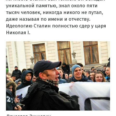
уникальной памятью, знал около пяти
тысяч человек, никогда никого не путал,
даже называя по имени и отчеству.
Идеологию Сталин полностью сдер у царя
Николая І.