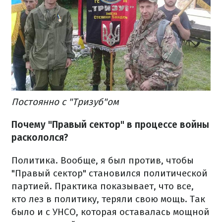
Постоянно с "Тризуб"ом
Почему "Правый сектор" в процессе войны
раскололся?
Политика. Вообще, я был против, чтобы
"Правый сектор" становился политической
партией. Практика показывает, что все,
кто лез в политику, теряли свою мощь. Так
было и с УНСО, которая оставалась мощной