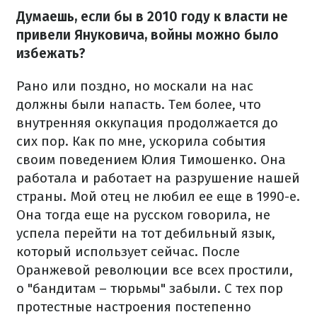
Думаешь, если бы в 2010 году к власти не
привели Януковича, войны можно было
избежать?
Рано или поздно, но москали на нас
должны были напасть. Тем более, что
внутренняя оккупация продолжается до
сих пор. Как по мне, ускорила события
своим поведением Юлия Тимошенко. Она
работала и работает на разрушение нашей
страны. Мой отец не любил ее еще в 1990-е.
Она тогда еще на русском говорила, не
успела перейти на тот дебильный язык,
который использует сейчас. После
Оранжевой революции все всех простили,
о "бандитам – тюрьмы" забыли. С тех пор
протестные настроения постепенно