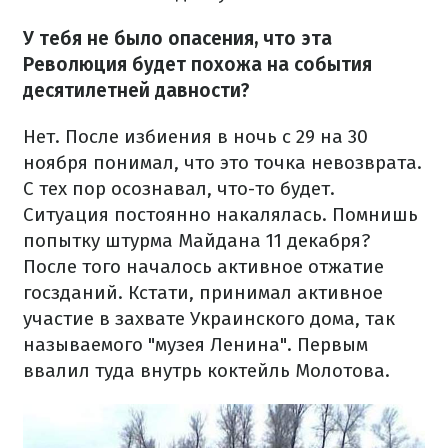
У тебя не было опасения, что эта
Революция будет похожа на события
десятилетней давности?
Нет. После избиения в ночь с 29 на 30
ноября понимал, что это точка невозврата.
С тех пор осознавал, что-то будет.
Ситуация постоянно накалялась. Помнишь
попытку штурма Майдана 11 декабря?
После того началось активное отжатие
госзданий. Кстати, принимал активное
участие в захвате Украинского дома, так
называемого "музея Ленина". Первым
ввалил туда внутрь коктейль Молотова.