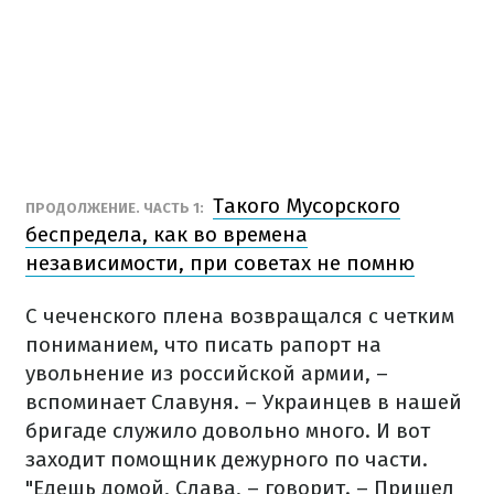
Такого Мусорского
ПРОДОЛЖЕНИЕ. ЧАСТЬ 1:
беспредела, как во времена
независимости, при советах не помню
С чеченского плена возвращался с четким
пониманием, что писать рапорт на
увольнение из российской армии, –
вспоминает Славуня. – Украинцев в нашей
бригаде служило довольно много. И вот
заходит помощник дежурного по части.
"Едешь домой, Слава, – говорит. – Пришел