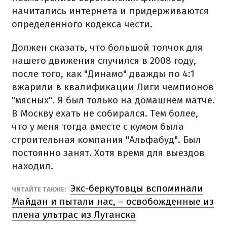
начитались интернета и придерживаются
определенного кодекса чести.
Должен сказать, что большой толчок для
нашего движения случился в 2008 году,
после того, как "Динамо" дважды по 4:1
вжарили в квалификации Лиги чемпионов
"мясных". Я был только на домашнем матче.
В Москву ехать не собирался. Тем более,
что у меня тогда вместе с кумом была
строительная компания "Альфабуд". Был
постоянно занят. Хотя время для выездов
находил.
Экс-беркутовцы вспоминали
ЧИТАЙТЕ ТАКЖЕ:
Майдан и пытали нас, – освобожденные из
плена ультрас из Луганска