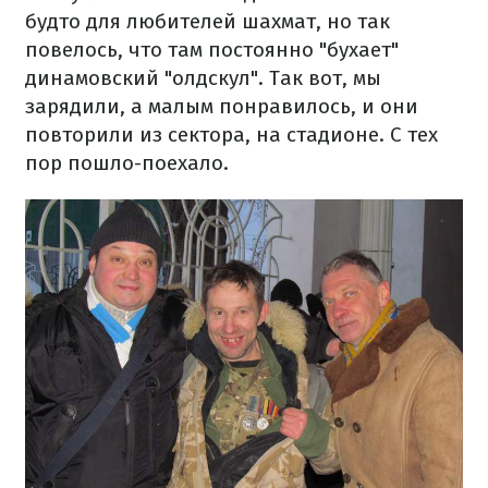
будто для любителей шахмат, но так
повелось, что там постоянно "бухает"
динамовский "олдскул". Так вот, мы
зарядили, а малым понравилось, и они
повторили из сектора, на стадионе. С тех
пор пошло-поехало.