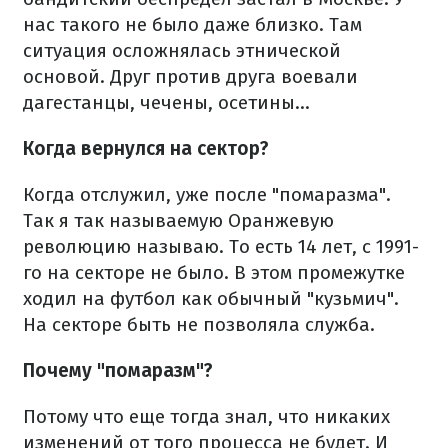
нас такого не было даже близко. Там
ситуация осложнялась этнической
основой. Друг против друга воевали
дагестанцы, чечены, осетины...
Когда вернулся на сектор?
Когда отслужил, уже после "помаразма".
Так я так называемую Оранжевую
революцию называю. То есть 14 лет, с 1991-
го на секторе не было. В этом промежутке
ходил на футбол как обычный "кузьмич".
На секторе быть не позволяла служба.
Почему "помаразм"?
Потому что еще тогда знал, что никаких
изменений от того процесса не будет. И