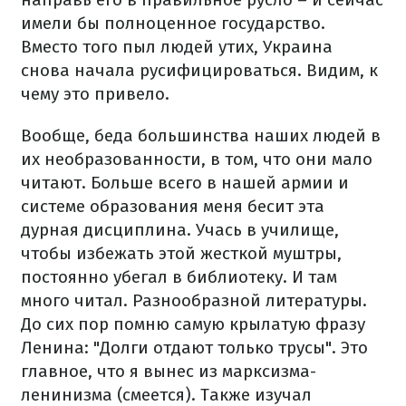
имели бы полноценное государство.
Вместо того пыл людей утих, Украина
снова начала русифицироваться. Видим, к
чему это привело.
Вообще, беда большинства наших людей в
их необразованности, в том, что они мало
читают. Больше всего в нашей армии и
системе образования меня бесит эта
дурная дисциплина. Учась в училище,
чтобы избежать этой жесткой муштры,
постоянно убегал в библиотеку. И там
много читал. Разнообразной литературы.
До сих пор помню самую крылатую фразу
Ленина: "Долги отдают только трусы". Это
главное, что я вынес из марксизма-
ленинизма (смеется). Также изучал