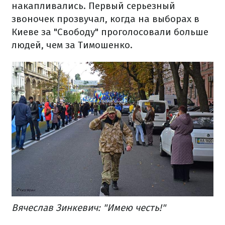
накапливались. Первый серьезный
звоночек прозвучал, когда на выборах в
Киеве за "Свободу" проголосовали больше
людей, чем за Тимошенко.
Вячеслав Зинкевич: "Имею честь!"