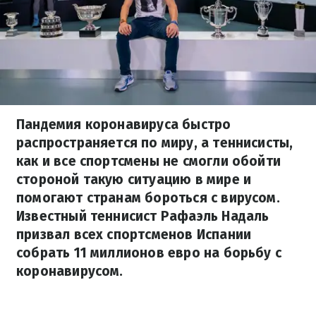
Пандемия коронавируса быстро
распространяется по миру, а теннисисты,
как и все спортсмены не смогли обойти
стороной такую ситуацию в мире и
помогают странам бороться с вирусом.
Известный теннисист Рафаэль Надаль
призвал всех спортсменов Испании
собрать 11 миллионов евро на борьбу с
коронавирусом.