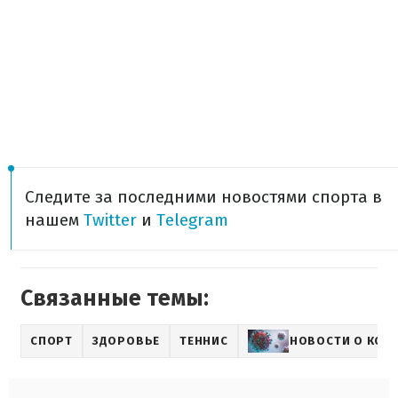
Следите за последними новостями спорта в
нашем
Twitter
и
Telegram
Связанные темы:
СПОРТ
ЗДОРОВЬЕ
ТЕННИС
НОВОСТИ О КОР