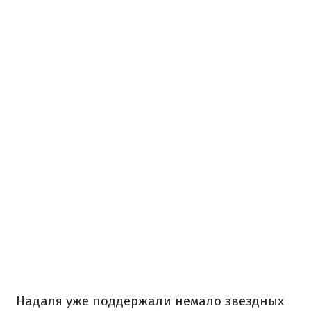
Надаля уже поддержали немало звездных