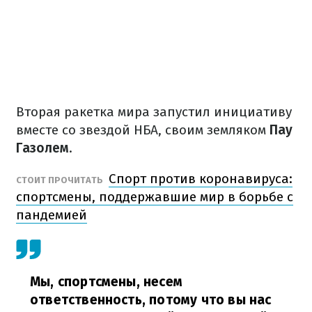
Вторая ракетка мира запустил инициативу
вместе со звездой НБА, своим земляком
Пау
Газолем
.
Спорт против коронавируса:
СТОИТ ПРОЧИТАТЬ
спортсмены, поддержавшие мир в борьбе с
пандемией
Мы, спортсмены, несем
ответственность, потому что вы нас