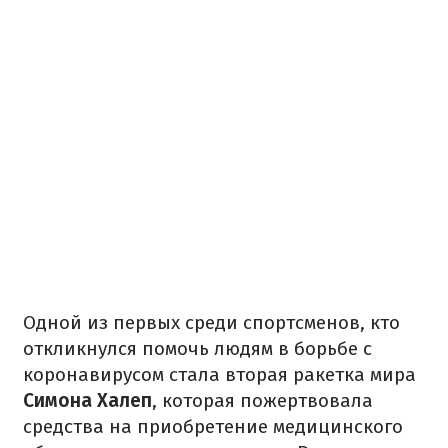
Одной из первых среди спортсменов, кто
откликнулся помочь людям в борьбе с
коронавирусом стала вторая ракетка мира
Симона Халеп
, которая пожертвовала
средства на приобретение медицинского