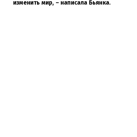
изменить мир,
– написала Бьянка.