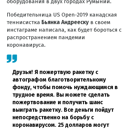
оборудования в двух городах Румынии.
Победительница US Open-2019 канадская
теннисистка
Бьянка Андрееску
в своем
инстаграме написала, как будет бороться с
распространением пандемии
коронавируса.
Друзья! Я пожертвую ракетку с
автографом благотворительному
фонду, чтобы помочь нуждающимся в
трудное время. Вы можете сделать
пожертвование и получить шанс
выиграть ракетку. Все деньги пойдут
непосредственно на борьбу с
коронавирусом. 25 долларов могут