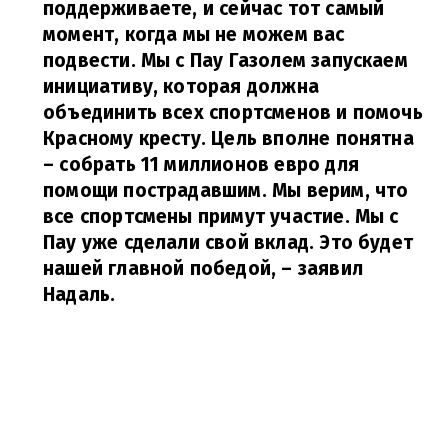
поддерживаете, и сейчас тот самый
момент, когда мы не можем вас
подвести. Мы с Пау Газолем запускаем
инициативу, которая должна
объединить всех спортсменов и помочь
Красному кресту. Цель вполне понятна
– собрать 11 миллионов евро для
помощи пострадавшим. Мы верим, что
все спортсмены примут участие. Мы с
Пау уже сделали свой вклад. Это будет
нашей главной победой,
– заявил
Надаль.