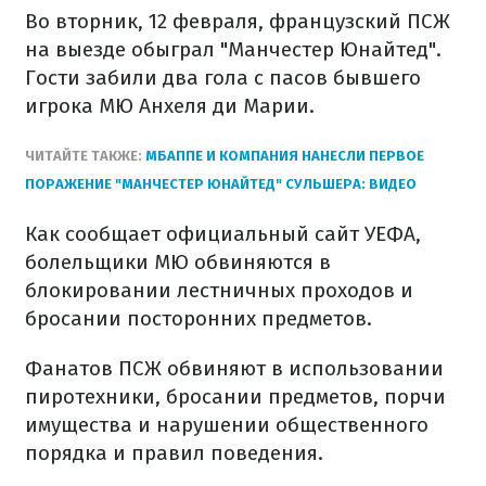
Во вторник, 12 февраля, французский ПСЖ
на выезде обыграл "Манчестер Юнайтед".
Гости забили два гола с пасов бывшего
игрока МЮ Анхеля ди Марии.
ЧИТАЙТЕ ТАКЖЕ:
МБАППЕ И КОМПАНИЯ НАНЕСЛИ ПЕРВОЕ
ПОРАЖЕНИЕ "МАНЧЕСТЕР ЮНАЙТЕД" СУЛЬШЕРА: ВИДЕО
Как сообщает официальный сайт УЕФА,
болельщики МЮ обвиняются в
блокировании лестничных проходов и
бросании посторонних предметов.
Фанатов ПСЖ обвиняют в использовании
пиротехники, бросании предметов, порчи
имущества и нарушении общественного
порядка и правил поведения.