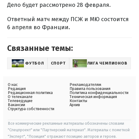
Дело будет рассмотрено 28 февраля.
Ответный матч между ПСЖ и МЮ состоится
6 апреля во Франции.
Связанные темы:
ФУТБОЛ
СПОРТ
ЛИГА ЧЕМПИОНОВ
О нас
Рекламодателям
Редакция
Правила пользования
Редакционная политика
Политика конфиденциальности
О телеканале
Техническая информация
Телеведущие
Контакты
Вакансии
Архив
Структура собственности
Все коммерческие рекламные материалы обозначены словами
"Спецпроект" или "Партнерский материал". Материалы с пометкой
"Эксперт", "Позиция" отражают позицию авторов и героев.