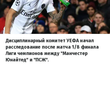
Дисциплинарный комитет УЕФА начал
расследование после матча 1/8 финала
Лиги чемпионов между "Манчестер
Юнайтед" и "ПСЖ".