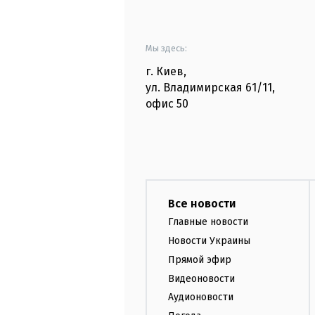
Мы здесь:
г. Киев
,
ул. Владимирская
61/11,
офис
50
Все новости
Главные новости
Новости Украины
Прямой эфир
Видеоновости
Аудионовости