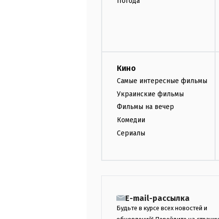
Погода
Кино
Самые интересные фильмы
Украинские фильмы
Фильмы на вечер
Комедии
Сериалы
E-mail-рассылка
Будьте в курсе всех новостей и