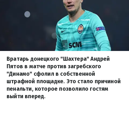
Вратарь донецкого "Шахтера" Андрей
Пятов в матче против загребского
"Динамо" сфолил в собственной
штрафной площадке. Это стало причиной
пенальти, которое позволило гостям
выйти вперед.