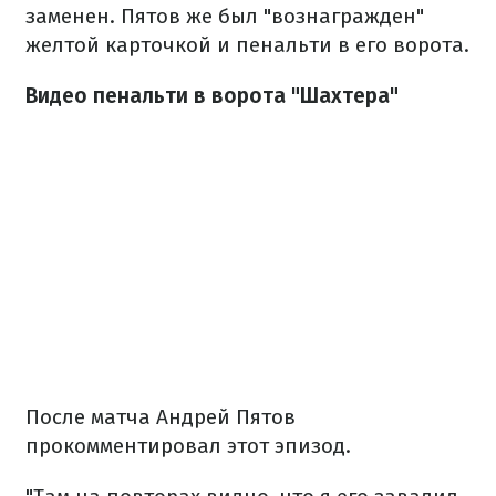
заменен. Пятов же был "вознагражден"
желтой карточкой и пенальти в его ворота.
Видео пенальти в ворота "Шахтера"
После матча Андрей Пятов
прокомментировал этот эпизод.