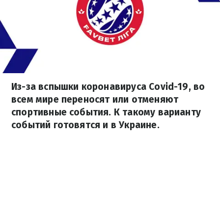
Из-за вспышки коронавируса Covid-19, во
всем мире переносят или отменяют
спортивные события. К такому варианту
событий готовятся и в Украине.