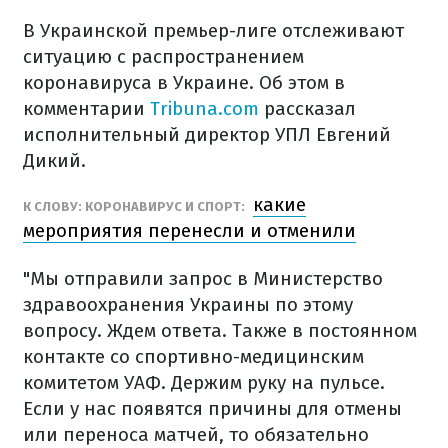
В Украинской премьер-лиге отслеживают
ситуацию с распространением
коронавируса в Украине. Об этом в
комментарии
Tribuna.com
рассказал
исполнительный директор УПЛ Евгений
Дикий.
какие
К СЛОВУ: КОРОНАВИРУС И СПОРТ:
мероприятия перенесли и отменили
"Мы отправили запрос в Министерство
здравоохранения Украины по этому
вопросу. Ждем ответа. Также в постоянном
контакте со спортивно-медицинским
комитетом УАФ. Держим руку на пульсе.
Если у нас появятся причины для отмены
или переноса матчей, то обязательно