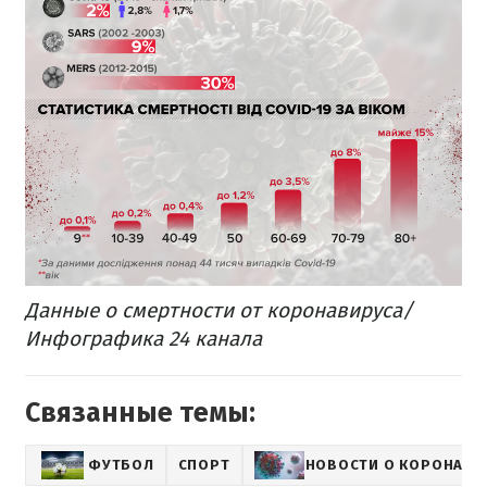
Данные о смертности от коронавируса/
Инфографика 24 канала​
Связанные темы:
ФУТБОЛ
СПОРТ
НОВОСТИ О КОРОНАВИ