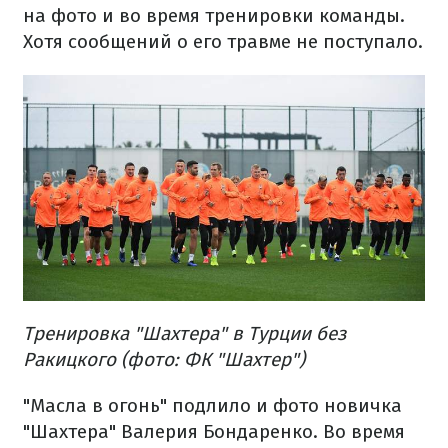
на фото и во время тренировки команды.
Хотя сообщений о его травме не поступало.
Тренировка "Шахтера" в Турции без
Ракицкого (фото: ФК "Шахтер")
"Масла в огонь" подлило и фото новичка
"Шахтера" Валерия Бондаренко. Во время