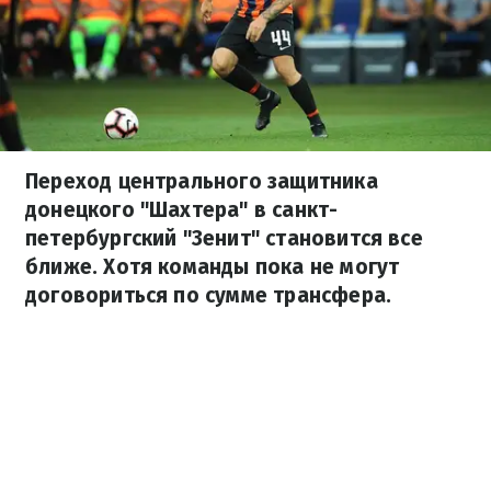
Переход центрального защитника
донецкого "Шахтера" в санкт-
петербургский "Зенит" становится все
ближе. Хотя команды пока не могут
договориться по сумме трансфера.