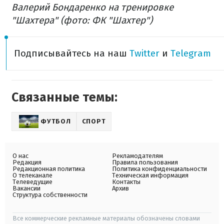
Валерий Бондаренко на тренировке
"Шахтера" (фото: ФК "Шахтер")
Подписывайтесь на наш
Twitter
и
Telegram
Связанные темы:
ФУТБОЛ
СПОРТ
О нас
Рекламодателям
Редакция
Правила пользования
Редакционная политика
Политика конфиденциальности
О телеканале
Техническая информация
Телеведущие
Контакты
Вакансии
Архив
Структура собственности
Все коммерческие рекламные материалы обозначены словами