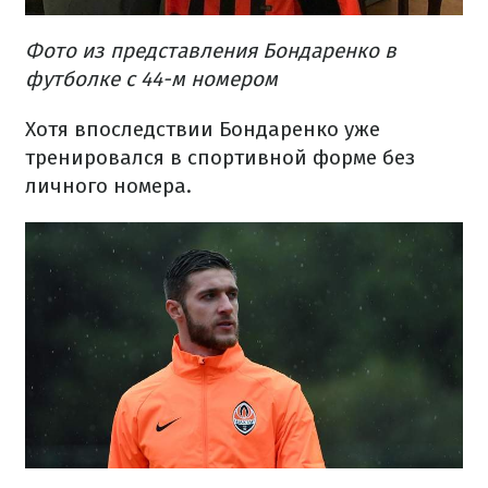
Фото из представления Бондаренко в
футболке с 44-м номером
Хотя впоследствии Бондаренко уже
тренировался в спортивной форме без
личного номера.