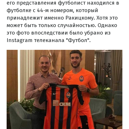
его представления футболист находился в
футболке с 44-м номером, который
принадлежит именно Ракицкому. Хотя это
может быть только случайностью. Однако
это фото впоследствии было убрано из
Instagram телеканала "Футбол".