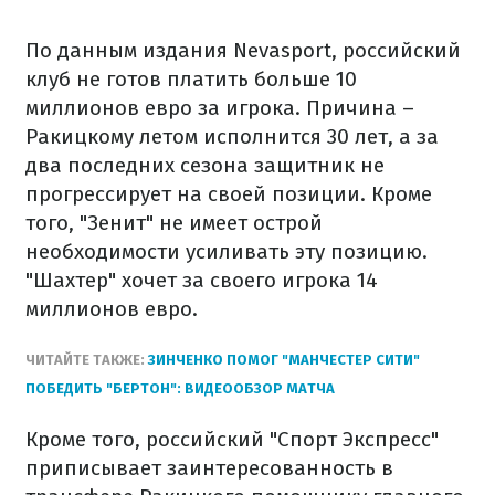
По данным издания Nevasport, российский
клуб не готов платить больше 10
миллионов евро за игрока. Причина –
Ракицкому летом исполнится 30 лет, а за
два последних сезона защитник не
прогрессирует на своей позиции. Кроме
того, "Зенит" не имеет острой
необходимости усиливать эту позицию.
"Шахтер" хочет за своего игрока 14
миллионов евро.
ЧИТАЙТЕ ТАКЖЕ:
ЗИНЧЕНКО ПОМОГ "МАНЧЕСТЕР СИТИ"
ПОБЕДИТЬ "БЕРТОН": ВИДЕООБЗОР МАТЧА
Кроме того, российский "Спорт Экспресс"
приписывает заинтересованность в