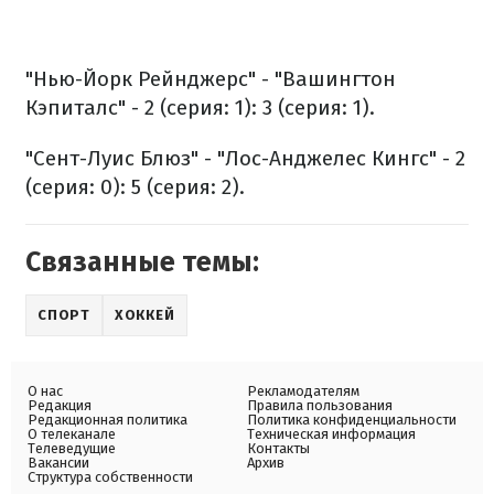
"Нью-Йорк Рейнджерс" - "Вашингтон
Кэпиталс" - 2 (серия: 1): 3 (серия: 1).
"Сент-Луис Блюз" - "Лос-Анджелес Кингс" - 2
(серия: 0): 5 (серия: 2).
Связанные темы:
СПОРТ
ХОККЕЙ
О нас
Рекламодателям
Редакция
Правила пользования
Редакционная политика
Политика конфиденциальности
О телеканале
Техническая информация
Телеведущие
Контакты
Вакансии
Архив
Структура собственности