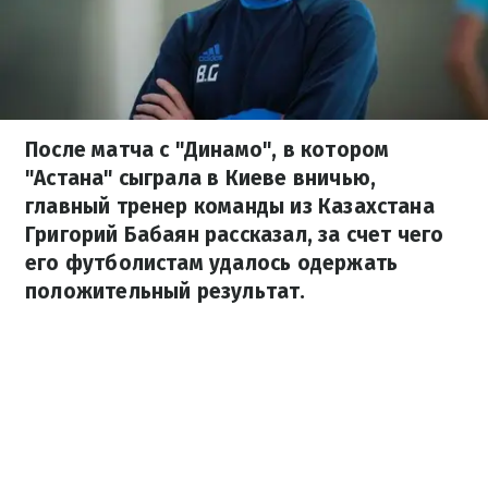
После матча с "Динамо", в котором
"Астана" сыграла в Киеве вничью,
главный тренер команды из Казахстана
Григорий Бабаян рассказал, за счет чего
его футболистам удалось одержать
положительный результат.