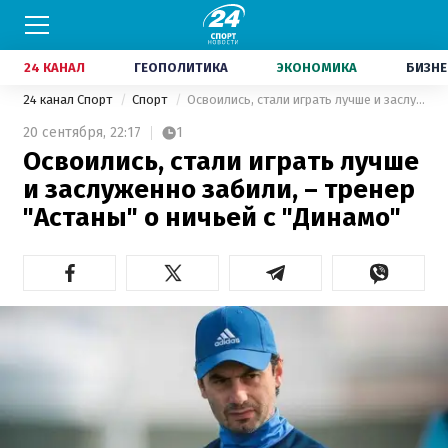
24 КАНАЛ
ГЕОПОЛИТИКА
ЭКОНОМИКА
БИЗНЕ
24 канал Спорт
Спорт
Освоились, стали играть лучше и заслуженно забили, – тренер "Астаны" о ничьей с "Динамо"
20 сентября,
22:17
1
Освоились, стали играть лучше
и заслуженно забили, – тренер
"Астаны" о ничьей с "Динамо"