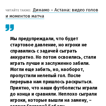
Динамо – Астана: видео голов
ЧИТАЙТЕ ТАКЖЕ:
и моментов матча
Мы предупреждали, что будет
стартовое давление, но игроки не
справились с задачей сыграть
аккуратно. Но потом освоились, стали
играть лучше и заслуженно забили.
Могли еще забить, но, наоборот,
пропустили нелепый гол. После
перерыва нам пришлось раскрыться.
Приятно, что наши футболисты играли
до конца и сравняли. Неплохо сыграли
игроки, которые вышли на замену,
–