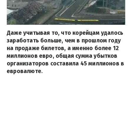
Даже учитывая то, что корейцам удалось
заработать больше, чем в прошлом году
на продаже билетов, а именно более 12
миллионов евро, общая сумма убытков
организаторов составила 45 миллионов в
евровалюте.