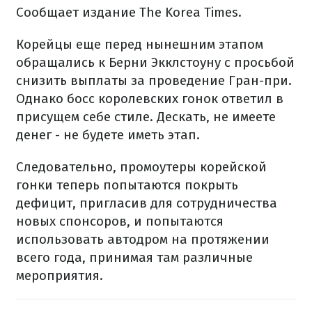
Сообщает издание The Korea Times.
Корейцы еще перед нынешним этапом
обращались к Берни Экклстоуну с просьбой
снизить выплаты за проведение Гран-при.
Однако босс королевских гонок ответил в
присущем себе стиле. Дескать, не имеете
денег - не будете иметь этап.
Следовательно, промоутеры корейской
гонки теперь попытаются покрыть
дефицит, пригласив для сотрудничества
новых спонсоров, и попытаются
использовать автодром на протяжении
всего года, принимая там различные
мероприятия.