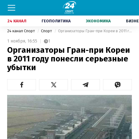
24 КАНАЛ
ГЕОПОЛИТИКА
ЭКОНОМИКА
БИЗНЕ
24 канал Спорт
Спорт
Организаторы Гран-при Кореи в 2011 году понесли серьезные убытки
1 ноября,
16:55
1
Организаторы Гран-при Кореи
в 2011 году понесли серьезные
убытки