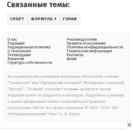
Связанные темы:
СПОРТ
ФОРМУЛА-1
ГОНКИ
О нас
Рекламодателям
Редакция
Правила пользования
Редакционная политика
Политика конфиденциальности
О телеканале
Техническая информация
Телеведущие
Контакты
Вакансии
Архив
Структура собственности
Все коммерческие рекламные материалы обозначены словами
"Спецпроект" или "Партнерский материал". Материалы с пометкой
"Эксперт", "Позиция" отражают позицию авторов и героев.
Редакция может не разделять их взглядов. Подробнее о рекламе
и правил цитирования можно ознакомиться в правилах
пользования сайтом. Все права защищены. © 2005—2022, ЗАО
«Телерадиокомпания" Люкс "», 24 Канал.