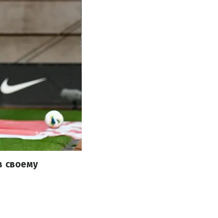
в своему