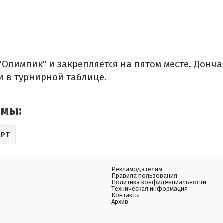
"Олимпик" и закрепляется на пятом месте. Донча
и в турнирной таблице.
емы:
ОРТ
Рекламодателям
Правила пользования
Политика конфиденциальности
Техническая информация
Контакты
Архив