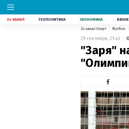
24 КАНАЛ
ГЕОПОЛИТИКА
ЭКОНОМИКА
БИЗНЕ
24 канал Спорт
Футбол
29 сентября,
21:43
"Заря" 
"Олимпик